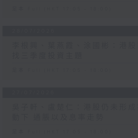
足本 Full (HKT 17:05 - 18:00)
28/07/2026
李根興、葉燕霞、涂國彬：港股
找三季度投資主題
足本 Full (HKT 17:05 - 18:00)
27/07/2026
吳子軒、盧楚仁：港股仍未形成
動下 通脹以及息率走勢
足本 Full (HKT 17:05 - 18:00)