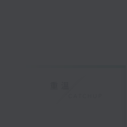
重溫
CATCHUP