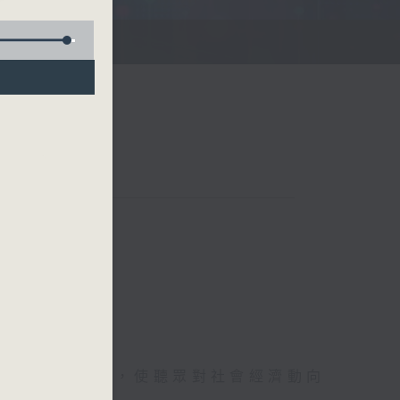
詳盡的金融消息，使聽眾對社會經濟動向