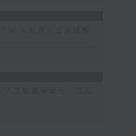
空間 美股資金或趁機轉
會看人工智能硬實力，港股