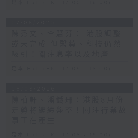
足本 Full (HKT 17:05 - 18:00)
07/08/2026
陳秀文、李慧芬： 港股調整
或未完成 但醫藥、科技仍然
吸引！關注息率以及地產
足本 Full (HKT 17:05 - 18:00)
06/08/2026
陳柏軒、潘鐵珊：港股8月份
走勢將繼續盤整！關注行業故
事正在產生
足本 Full (HKT 17:05 - 18:00)