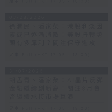
足本 Full (HKT 17:05 - 18:00)
03/08/2026
徐潤民、潘家榮：港股利淡因
素或已逐漸消散！美股扭轉勢
頭有多犀利？關注保守進攻
足本 Full (HKT 17:05 - 18:00)
31/07/2026
胡孟青、潘家榮：AI晶片反彈
金融繼續創新高！關注8月會
否繼續承接市場巨浪
足本 Full (HKT 17:05 - 18:00)