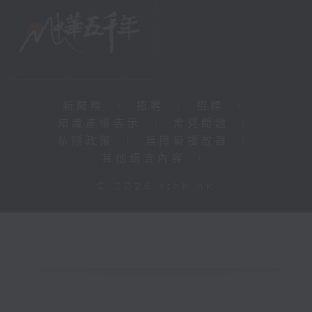
新聞稿
|
招聘
|
招標
|
知識產權告示
|
常見問題
|
私隱政策
|
無障礙播放器
|
其他語言內容
|
© 2026 rthk.hk