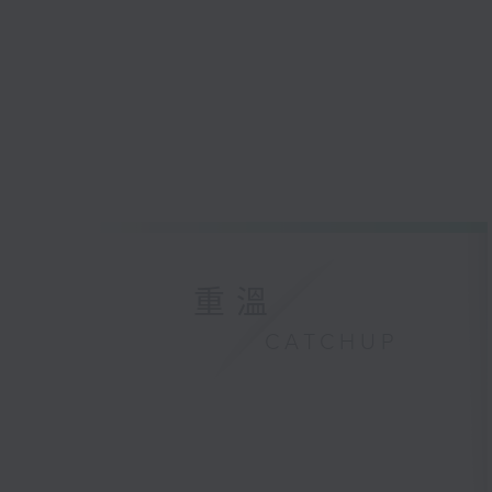
重溫
CATCHUP