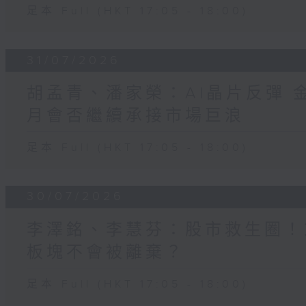
足本 Full (HKT 17:05 - 18:00)
31/07/2026
胡孟青、潘家榮：AI晶片反彈 
月會否繼續承接市場巨浪
足本 Full (HKT 17:05 - 18:00)
30/07/2026
李澤銘、李慧芬：股市救生圈！
板塊不會被離棄？
足本 Full (HKT 17:05 - 18:00)