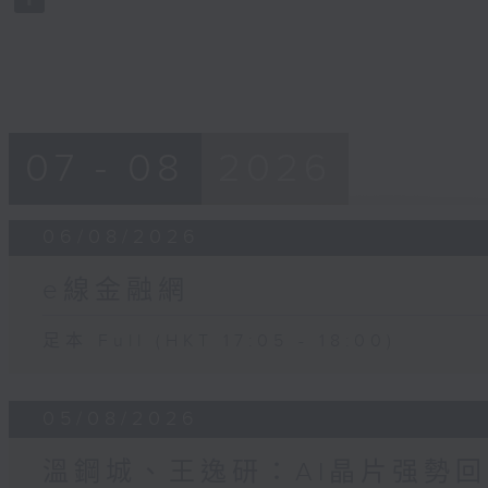
90%
07 - 08
2026
06/08/2026
e線金融網
足本 Full (HKT 17:05 - 18:00)
05/08/2026
溫鋼城、王逸研：AI晶片强勢回