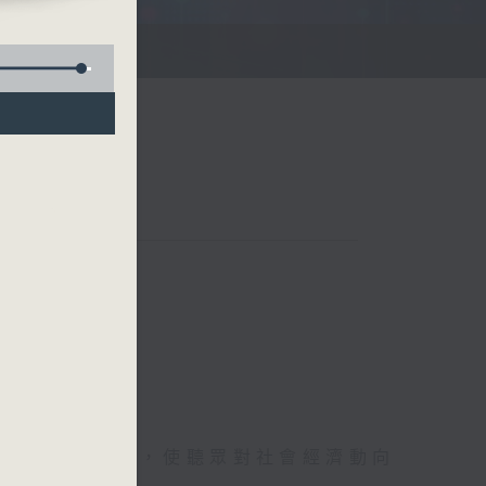
詳盡的金融消息，使聽眾對社會經濟動向