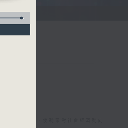
詳盡的金融消息，使聽眾對社會經濟動向