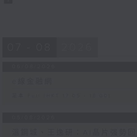
90%
07 - 08
2026
06/08/2026
e線金融網
足本 Full (HKT 17:05 - 18:00)
05/08/2026
溫鋼城、王逸研：AI晶片强勢回