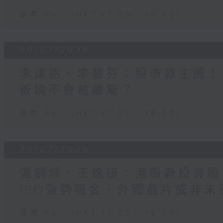
足本 Full (HKT 17:05 - 18:00)
30/07/2026
李澤銘、李慧芬：股市救生圈！
板塊不會被離棄？
足本 Full (HKT 17:05 - 18:00)
29/07/2026
溫鋼城、王逸研：港股新投資股
IPO強勢吸金、外圍晶片或非末
足本 Full (HKT 17:05 - 18:00)