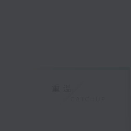
重溫
CATCHUP