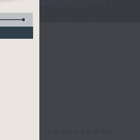
詳盡的金融消息，使聽眾對社會經濟動向