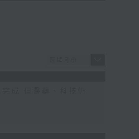
未完成 但醫藥、科技仍