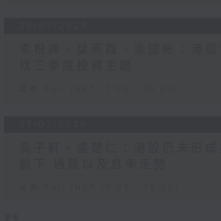
28/07/2026
李根興、葉燕霞、涂國彬：港股
找三季度投資主題
足本 Full (HKT 17:05 - 18:00)
27/07/2026
吳子軒、盧楚仁：港股仍未形成
動下 通脹以及息率走勢
足本 Full (HKT 17:05 - 18:00)
更多 ...