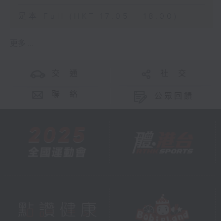
足本 Full (HKT 17:05 - 18:00)
更多 ...
交 通
社 交
聯 絡
公眾回饋