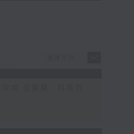
未完成 但醫藥、科技仍