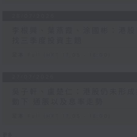
28/07/2026
李根興、葉燕霞、涂國彬：港股
找三季度投資主題
足本 Full (HKT 17:05 - 18:00)
27/07/2026
吳子軒、盧楚仁：港股仍未形成
動下 通脹以及息率走勢
足本 Full (HKT 17:05 - 18:00)
更多 ...