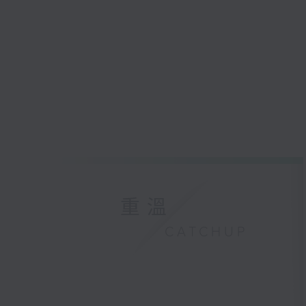
重溫
CATCHUP