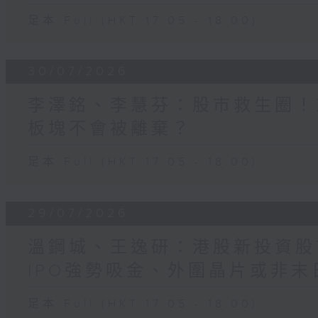
足本 Full (HKT 17:05 - 18:00)
30/07/2026
李澤銘、李慧芬：股市救生圈！
板塊不會被離棄？
足本 Full (HKT 17:05 - 18:00)
29/07/2026
溫鋼城、王逸研：港股新投資股
IPO強勢吸金、外圍晶片或非末
足本 Full (HKT 17:05 - 18:00)