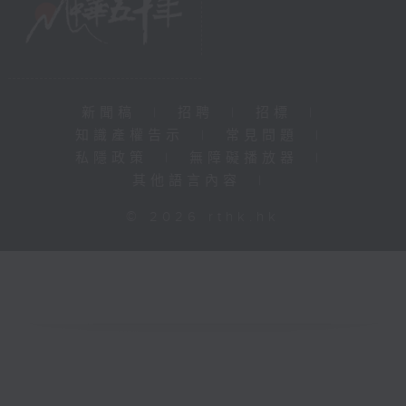
新聞稿
|
招聘
|
招標
|
知識產權告示
|
常見問題
|
私隱政策
|
無障礙播放器
|
其他語言內容
|
© 2026 rthk.hk