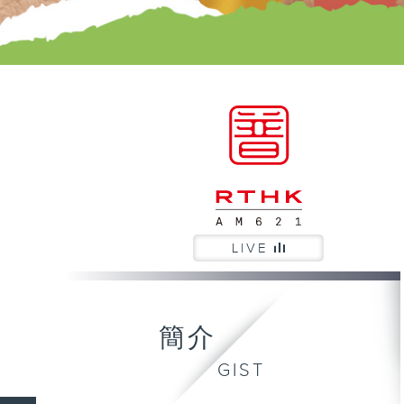
LIVE
簡介
GIST