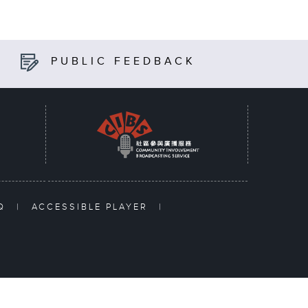
PUBLIC FEEDBACK
AQ
|
ACCESSIBLE PLAYER
|