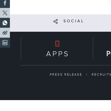
SOCIAL
PRESS RELEASE
|
RECRUI