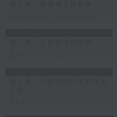
第九集：果實種子寫真集
足本 Full (HKT 20:05 - 21:00)
21/08/2025
第八集：大自然中的水銀
足本 Full (HKT 20:05 - 21:00)
14/08/2025
第七集：打造海底公寓的浩大
工程
足本 Full (HKT 20:05 - 21:00)