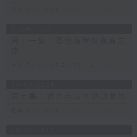
足本 Full (HKT 20:05 - 21:00)
11/09/2025
第十一集：香港海岸線復育之
旅
足本 Full (HKT 20:05 - 21:00)
04/09/2025
第十集：偵查非法木頭的源地
足本 Full (HKT 20:05 - 21:00)
28/08/2025