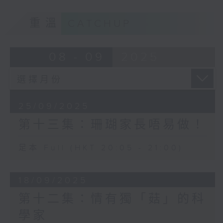
重溫
CATCHUP
08 - 09
2025
25/09/2025
第十三集：珊瑚家長唔易做！
足本 Full (HKT 20:05 - 21:00)
18/09/2025
第十二集：情有獨「菇」的科
學家