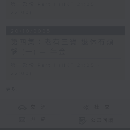
第一部份 Part 1 (HKT 21:05 -
22:00)
20/10/2025
第四集：老有三寶 退休冇煩
惱 (一) — 年金
第一部份 Part 1 (HKT 21:05 -
22:00)
更多 ...
交 通
社 交
聯 絡
公眾回饋