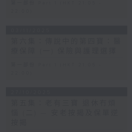
第一部份 Part 1 (HKT 21:05 -
22:00)
03/11/2025
第六集：傳說中的第四寶：醫
療保障 (一) 保險與護理選擇
第一部份 Part 1 (HKT 21:05 -
22:00)
27/10/2025
第五集：老有三寶 退休冇煩
惱 (二) — 安老按揭及保單逆
按揭