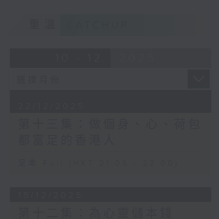
重溫
CATCHUP
10 - 12
2025
22/12/2025
第十三集：做個身、心、荷包
都富足的香港人
足本 Full (HKT 21:05 - 22:00)
15/12/2025
第十二集：為心靈儲本錢