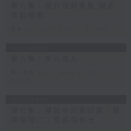
第九集：提升理財素養 搣走
貧窮標籤
足本 Full (HKT 21:05 - 22:00)
17/11/2025
第八集：多元收入
第一部份 Part 1 (HKT 21:05 -
22:00)
10/11/2025
第七集：傳說中的第四寶：醫
療保障(二) 危疾保你大