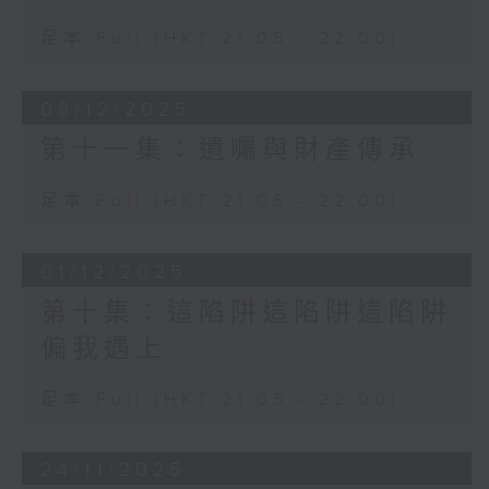
足本 Full (HKT 21:05 - 22:00)
08/12/2025
第十一集：遺囑與財產傳承
足本 Full (HKT 21:05 - 22:00)
01/12/2025
第十集：這陷阱這陷阱這陷阱
偏我遇上
足本 Full (HKT 21:05 - 22:00)
24/11/2025