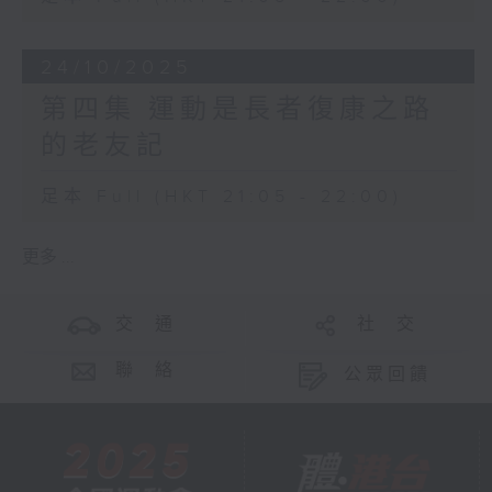
24/10/2025
第四集 運動是長者復康之路
的老友記
足本 Full (HKT 21:05 - 22:00)
更多 ...
交 通
社 交
聯 絡
公眾回饋