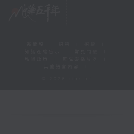
新聞稿
|
招聘
|
招標
|
知識產權告示
|
常見問題
|
私隱政策
|
無障礙播放器
|
其他語言內容
|
© 2026 rthk.hk