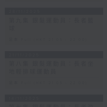
28/11/2025
第九集 銀髮運動員：長者籃
球
足本 Full (HKT 21:05 - 22:00)
21/11/2025
第八集 銀髮運動員：長者坐
地輕排球運動員
足本 Full (HKT 21:05 - 22:00)
14/11/2025