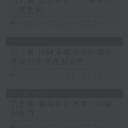
第七集 銀髮運動員：長者游
泳運動員
足本 Full (HKT 21:05 - 22:00)
07/11/2025
第六集 照顧者如何支持和鼓
勵長者參與運動活動
足本 Full (HKT 21:05 - 22:00)
31/10/2025
第五集 長者運動推廣的經驗
與困難
足本 Full (HKT 21:05 - 22:00)