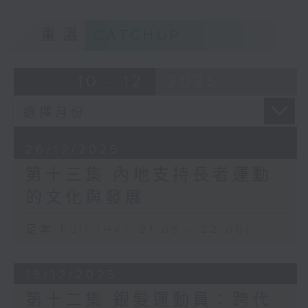
重溫
CATCHUP
10 - 12
2025
26/12/2025
第十三集 內地支持長者運動
的文化與發展
足本 Full (HKT 21:05 - 22:00)
19/12/2025
第十二集 銀髮運動員：跨代