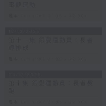
電競運動
足本 Full (HKT 21:05 - 22:00)
12/12/2025
第十一集 銀髮運動員：長者
輕排球
足本 Full (HKT 21:05 - 22:00)
05/12/2025
第十集 銀髮運動員：長者長
跑
足本 Full (HKT 21:05 - 22:00)