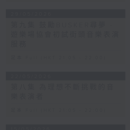
29/05/2026
第九集 鼓勵BUSKER尋夢 -
遊樂場協會初試街頭音樂表演
服務
足本 Full (HKT 21:05 - 22:00)
22/05/2026
第八集 為理想不斷挑戰的音
樂表演者
足本 Full (HKT 21:05 - 22:00)
15/05/2026