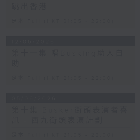
跳出香港
足本 Full (HKT 21:05 - 22:00)
12/06/2026
第十一集 唱Busking助人自
助
足本 Full (HKT 21:05 - 22:00)
05/06/2026
第十集 Busker街頭表演者喜
訊 - 西九街頭表演計劃
足本 Full (HKT 21:05 - 22:00)