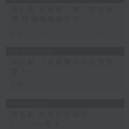
第七集 自細學「獅」終成師
傅 街頭舞獅贏信任
足本 Full (HKT 21:05 - 22:00)
08/05/2026
第六集 「為跳舞可以去到幾
盡？」
足本 Full (HKT 21:05 - 22:00)
01/05/2026
第五集 出道已登峰的
Busking歌手