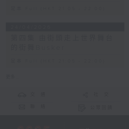
足本 Full (HKT 21:05 - 22:00)
24/04/2026
第四集 由街頭走上世界舞台
的街舞Busker
足本 Full (HKT 21:05 - 22:00)
更多 ...
交 通
社 交
聯 絡
公眾回饋