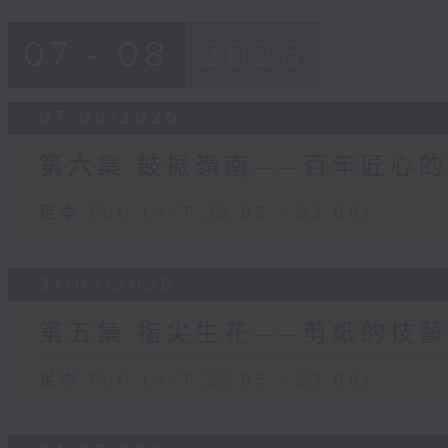
07 - 08
2026
07/08/2026
第六集 鼓振嶺南——百年匠心
足本 Full (HKT 22:05 - 23:00)
31/07/2026
第五集 指尖生花——剪紙的技
足本 Full (HKT 22:05 - 23:00)