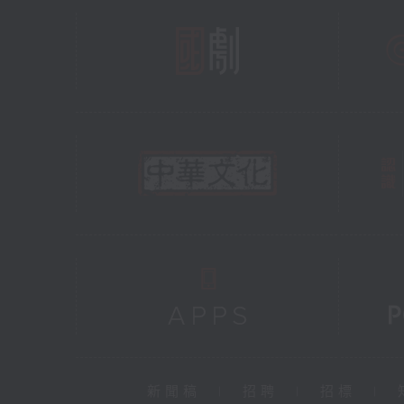
新聞稿
|
招聘
|
招標
|