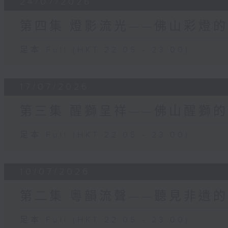
24/07/2026
第四集 燈影流光——佛山彩燈
足本 Full (HKT 22:05 - 23:00)
17/07/2026
第三集 醒獅呈祥——佛山醒獅
足本 Full (HKT 22:05 - 23:00)
10/07/2026
第二集 粵韻流聲——聽見非遺
足本 Full (HKT 22:05 - 23:00)