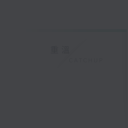
重溫
CATCHUP