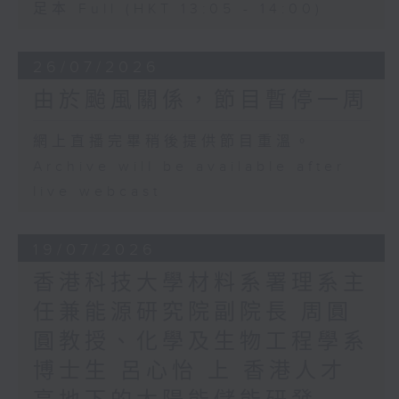
足本 Full (HKT 13:05 - 14:00)
26/07/2026
由於颱風關係，節目暫停一周
網上直播完畢稍後提供節目重溫。
Archive will be available after
live webcast
19/07/2026
香港科技大學材料系署理系主
任兼能源研究院副院長 周圓
圓教授、化學及生物工程學系
博士生 呂心怡 上 香港人才