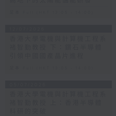
高地下的太陽能儲能研發
足本 Full (HKT 13:05 - 14:00)
12/07/2026
香港大學電機與計算機工程系
褚智勤教授 下：鑽石半導體
引領中國國產晶片進程
足本 Full (HKT 13:05 - 14:00)
05/07/2026
香港大學電機與計算機工程系
褚智勤教授 上：香港半導體
科研的突破