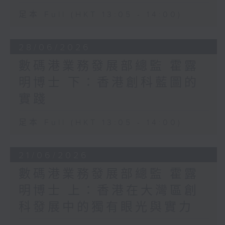
足本 Full (HKT 13:05 - 14:00)
28/06/2026
數碼港業務發展部總監 霍露
明博士 下：香港創科藍圖的
實踐
足本 Full (HKT 13:05 - 14:00)
21/06/2026
數碼港業務發展部總監 霍露
明博士 上：香港在大灣區創
科發展中的獨有眼光與實力