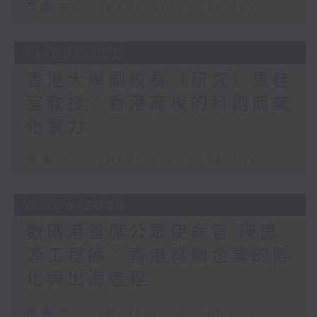
足本 Full (HKT 13:05 - 14:00)
14/06/2026
香港大學副校長（研究）馬桂
宜教授：香港高校的科創商業
化實力
足本 Full (HKT 13:05 - 14:00)
07/06/2026
數碼港首席公眾使命官 陳思
源工程師：香港科創企業的孵
化與出海進程
足本 Full (HKT 13:05 - 14:00)