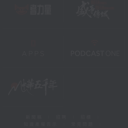
新聞稿
|
招聘
|
招標
|
知識產權告示
|
常見問題
|