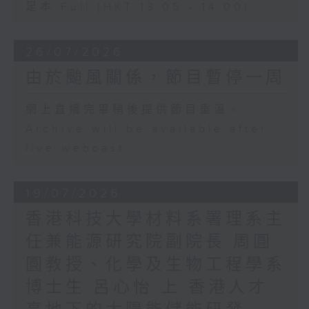
足本 Full (HKT 13:05 - 14:00)
26/07/2026
由於颱風關係，節目暫停一周
網上直播完畢稍後提供節目重溫。
Archive will be available after
live webcast
19/07/2026
香港科技大學材料系署理系主
任兼能源研究院副院長 周圓
圓教授、化學及生物工程學系
博士生 呂心怡 上 香港人才