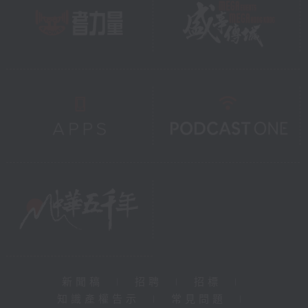
新聞稿
|
招聘
|
招標
|
知識產權告示
|
常見問題
|