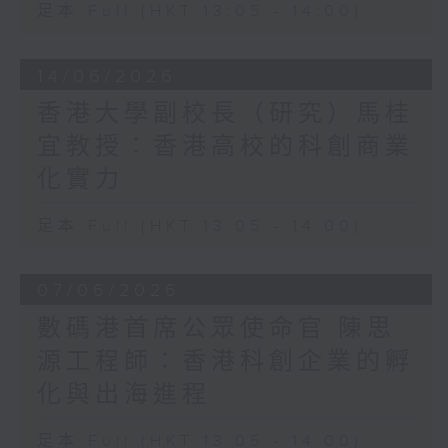
足本 Full (HKT 13:05 - 14:00)
14/06/2026
香港大學副校長（研究）馬桂
宜教授：香港高校的科創商業
化實力
足本 Full (HKT 13:05 - 14:00)
07/06/2026
數碼港首席公眾使命官 陳思
源工程師：香港科創企業的孵
化與出海進程
足本 Full (HKT 13:05 - 14:00)