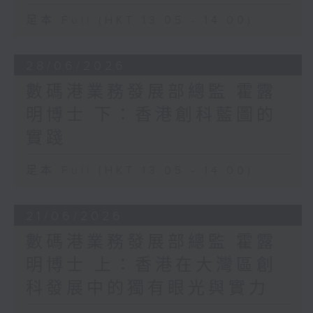
足本 Full (HKT 13:05 - 14:00)
28/06/2026
數碼港業務發展部總監 霍露
明博士 下：香港創科藍圖的
實踐
足本 Full (HKT 13:05 - 14:00)
21/06/2026
數碼港業務發展部總監 霍露
明博士 上：香港在大灣區創
科發展中的獨有眼光與實力