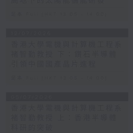
高地下的太陽能儲能研發
足本 Full (HKT 13:05 - 14:00)
12/07/2026
香港大學電機與計算機工程系
褚智勤教授 下：鑽石半導體
引領中國國產晶片進程
足本 Full (HKT 13:05 - 14:00)
05/07/2026
香港大學電機與計算機工程系
褚智勤教授 上：香港半導體
科研的突破