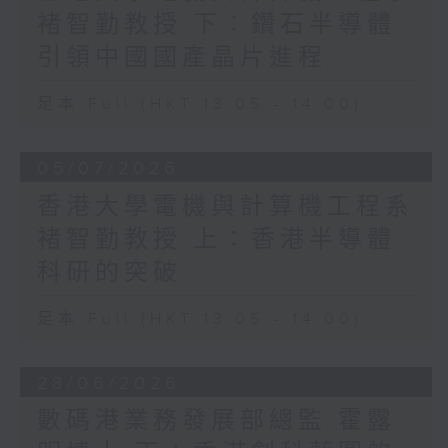
褚智勤教授 下：鑽石半導體
引領中國國產晶片進程
足本 Full (HKT 13:05 - 14:00)
05/07/2026
香港大學電機與計算機工程系
褚智勤教授 上：香港半導體
科研的突破
足本 Full (HKT 13:05 - 14:00)
28/06/2026
數碼港業務發展部總監 霍露