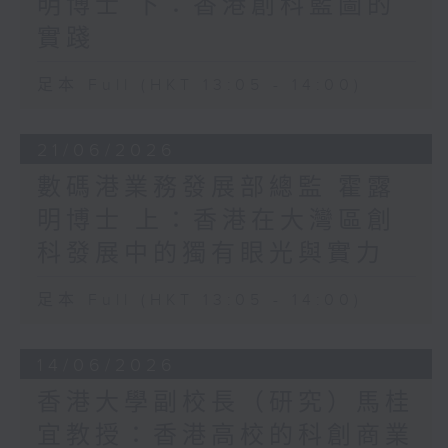
明博士 下：香港創科藍圖的
實踐
足本 Full (HKT 13:05 - 14:00)
21/06/2026
數碼港業務發展部總監 霍露
明博士 上：香港在大灣區創
科發展中的獨有眼光與實力
足本 Full (HKT 13:05 - 14:00)
14/06/2026
香港大學副校長（研究）馬桂
宜教授：香港高校的科創商業