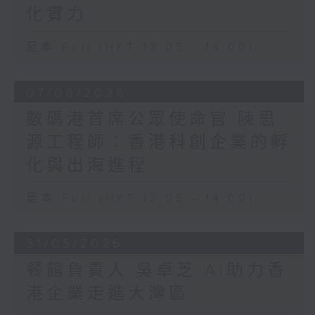
化實力
足本 Full (HKT 13:05 - 14:00)
07/06/2026
數碼港首席公眾使命官 陳思
源工程師：香港科創企業的孵
化與出海進程
足本 Full (HKT 13:05 - 14:00)
31/05/2026
餐館負責人 吳卓芝 AI助力香
港企業走進大灣區