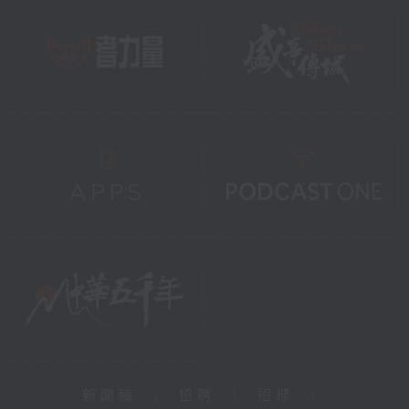
新聞稿
|
招聘
|
招標
|