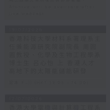
網上直播完畢稍後提供節目重溫。
Archive will be available after
live webcast
19/07/2026
香港科技大學材料系署理系主
任兼能源研究院副院長 周圓
圓教授、化學及生物工程學系
博士生 呂心怡 上 香港人才
高地下的太陽能儲能研發
足本 Full (HKT 13:05 - 14:00)
12/07/2026
香港大學電機與計算機工程系