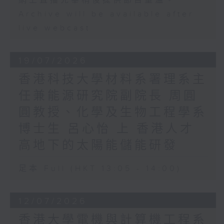
網上直播完畢稍後提供節目重溫。
Archive will be available after
live webcast
19/07/2026
香港科技大學材料系署理系主
任兼能源研究院副院長 周圓
圓教授、化學及生物工程學系
博士生 呂心怡 上 香港人才
高地下的太陽能儲能研發
足本 Full (HKT 13:05 - 14:00)
12/07/2026
香港大學電機與計算機工程系