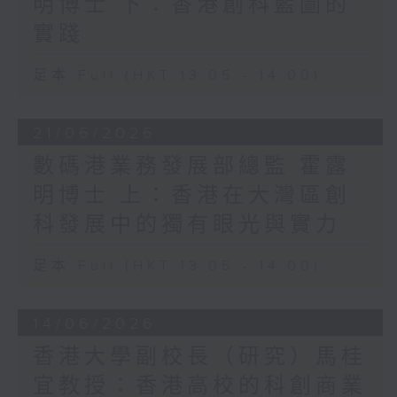
明博士 下：香港創科藍圖的
實踐
足本 Full (HKT 13:05 - 14:00)
21/06/2026
數碼港業務發展部總監 霍露
明博士 上：香港在大灣區創
科發展中的獨有眼光與實力
足本 Full (HKT 13:05 - 14:00)
14/06/2026
香港大學副校長（研究）馬桂
宜教授：香港高校的科創商業