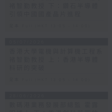
褚智勤教授 下：鑽石半導體
引領中國國產晶片進程
足本 Full (HKT 13:05 - 14:00)
05/07/2026
香港大學電機與計算機工程系
褚智勤教授 上：香港半導體
科研的突破
足本 Full (HKT 13:05 - 14:00)
28/06/2026
數碼港業務發展部總監 霍露