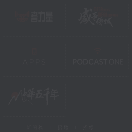
新聞稿
|
招聘
|
招標
|