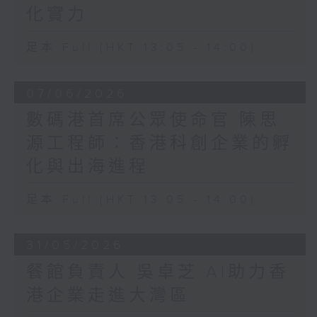
化實力
足本 Full (HKT 13:05 - 14:00)
07/06/2026
數碼港首席公眾使命官 陳思
源工程師：香港科創企業的孵
化與出海進程
足本 Full (HKT 13:05 - 14:00)
31/05/2026
餐館負責人 吳卓芝 AI助力香
港企業走進大灣區