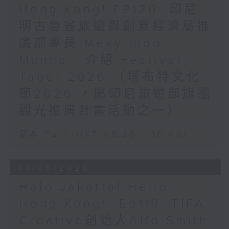
Hong Kong! EP120: 印尼
明古魯省旅遊與創意經濟局推
廣部專員 Meky Indo
Manna - 介紹 Festival
Tabut 2026 （塔布特文化
節2026 ，屬印尼旅遊部旗艦
觀光推廣計畫活動之一）
足本 Full (HKT 09:30 - 10:00)
14/06/2026
Halo Jakarta! Hello
Hong Kong! -Ep119: TIFA
Creative創始人Alfo Smith