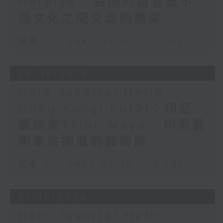
Hardiya - 共同的語言是不
同文化之間交流的橋梁
足本 Full (HKT 09:30 - 10:00)
28/06/2026
Halo Jakarta! Hello
Hong Kong! Ep121：印尼
藝術家Tatun Maya - 印尼藝
術家於挪威的藝術展
足本 Full (HKT 09:30 - 10:00)
21/06/2026
Halo Jakarta! Hello