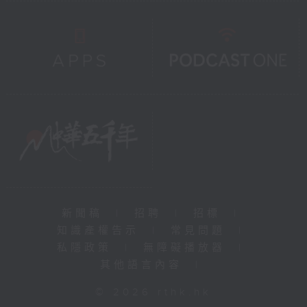
新聞稿
|
招聘
|
招標
|
知識產權告示
|
常見問題
|
私隱政策
|
無障礙播放器
|
其他語言內容
|
© 2026 rthk.hk