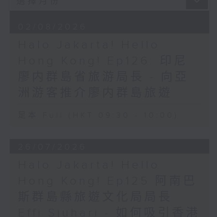
02/08/2026
Halo Jakarta! Hello
Hong Kong! Ep126: 印尼
廖内群島省旅游局長 - 向亞
洲游客推介廖内群島旅遊
足本 Full (HKT 09:30 - 10:00)
26/07/2026
Halo Jakarta! Hello
Hong Kong! Ep125 阿南巴
斯群島縣旅遊文化局局長
Effi Sjuhari - 如何吸引香港