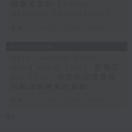
國家天文台（Timau
National Observatory）
足本 Full (HKT 09:30 - 10:00)
31/05/2026
Halo Jakarta! Hello
Hong Kong! Ep117: 前僑民
Rio Chan -印尼對回流僑民
的新政策帶來的幫助
足本 Full (HKT 09:30 - 10:00)
更多 ...