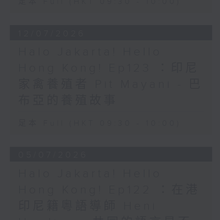
足本 Full (HKT 09:30 - 10:00)
12/07/2026
Halo Jakarta! Hello
Hong Kong! Ep123 ：印尼
家禽養殖者 Pit Mayani - 巴
布亞的養殖故事
足本 Full (HKT 09:30 - 10:00)
05/07/2026
Halo Jakarta! Hello
Hong Kong! Ep122 ：在港
印尼籍粵語導師 Heni