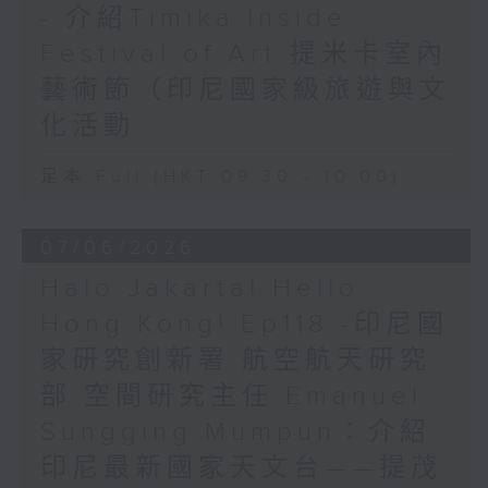
- 介紹Timika Inside
Festival of Art 提米卡室內
藝術節（印尼國家級旅遊與文
化活動
足本 Full (HKT 09:30 - 10:00)
07/06/2026
Halo Jakarta! Hello
Hong Kong! Ep118 -印尼國
家研究創新署 航空航天研究
部 空間研究主任 Emanuel
Sungging Mumpun：介紹
印尼最新國家天文台——提茂