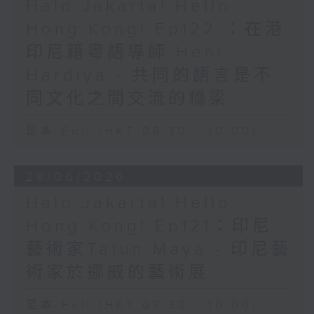
Halo Jakarta! Hello
Hong Kong! Ep122 ：在港
印尼籍粵語導師 Heni
Hardiya - 共同的語言是不
同文化之間交流的橋梁
足本 Full (HKT 09:30 - 10:00)
28/06/2026
Halo Jakarta! Hello
Hong Kong! Ep121：印尼
藝術家Tatun Maya - 印尼藝
術家於挪威的藝術展
足本 Full (HKT 09:30 - 10:00)