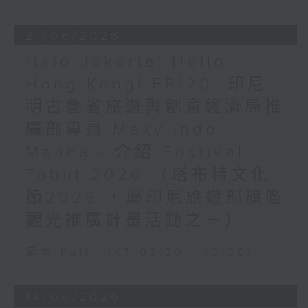
21/06/2026
Halo Jakarta! Hello
Hong Kong! EP120: 印尼
明古魯省旅遊與創意經濟局推
廣部專員 Meky Indo
Manna - 介紹 Festival
Tabut 2026 （塔布特文化
節2026 ，屬印尼旅遊部旗艦
觀光推廣計畫活動之一）
足本 Full (HKT 09:30 - 10:00)
14/06/2026