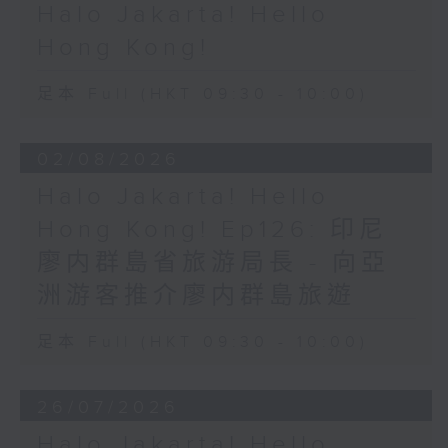
Halo Jakarta! Hello
Hong Kong!
足本 Full (HKT 09:30 - 10:00)
02/08/2026
Halo Jakarta! Hello
Hong Kong! Ep126: 印尼
廖内群島省旅游局長 - 向亞
洲游客推介廖内群島旅遊
足本 Full (HKT 09:30 - 10:00)
26/07/2026
Halo Jakarta! Hello