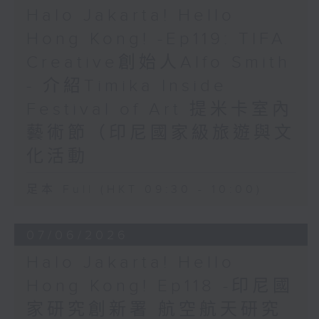
Halo Jakarta! Hello
Hong Kong! -Ep119: TIFA
Creative創始人Alfo Smith
- 介紹Timika Inside
Festival of Art 提米卡室內
藝術節（印尼國家級旅遊與文
化活動
足本 Full (HKT 09:30 - 10:00)
07/06/2026
Halo Jakarta! Hello
Hong Kong! Ep118 -印尼國
家研究創新署 航空航天研究