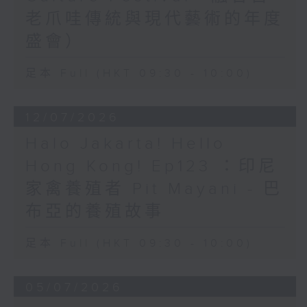
老爪哇傳統與現代藝術的年度
盛會）
足本 Full (HKT 09:30 - 10:00)
12/07/2026
Halo Jakarta! Hello
Hong Kong! Ep123 ：印尼
家禽養殖者 Pit Mayani - 巴
布亞的養殖故事
足本 Full (HKT 09:30 - 10:00)
05/07/2026