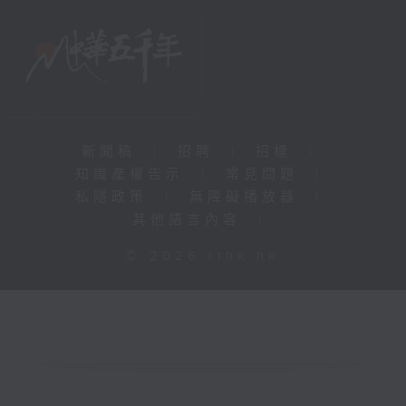
新聞稿
|
招聘
|
招標
|
知識產權告示
|
常見問題
|
私隱政策
|
無障礙播放器
|
其他語言內容
|
© 2026 rthk.hk