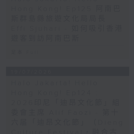
Hong Kong! Ep125 阿南巴
斯群島縣旅遊文化局局長
Effi Sjuhari - 如何吸引香港
遊客到訪阿南巴斯
足本 Full
19/07/2026
Halo Jakarta! Hello
Hong Kong! Ep124 :
2026印尼「迪昂文化節」組
委會主席 Alif Faozi - 第十
六届「迪昂文化節」（Dieng
Culture Festival，融合古