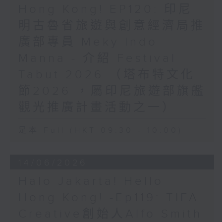
Hong Kong! EP120: 印尼
明古魯省旅遊與創意經濟局推
廣部專員 Meky Indo
Manna - 介紹 Festival
Tabut 2026 （塔布特文化
節2026 ，屬印尼旅遊部旗艦
觀光推廣計畫活動之一）
足本 Full (HKT 09:30 - 10:00)
14/06/2026
Halo Jakarta! Hello
Hong Kong! -Ep119: TIFA
Creative創始人Alfo Smith