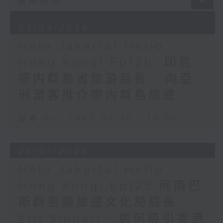
02/08/2026
Halo Jakarta! Hello
Hong Kong! Ep126: 印尼
廖内群島省旅游局長 - 向亞
洲游客推介廖内群島旅遊
足本 Full (HKT 09:30 - 10:00)
26/07/2026
Halo Jakarta! Hello
Hong Kong! Ep125 阿南巴
斯群島縣旅遊文化局局長
Effi Sjuhari - 如何吸引香港