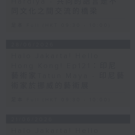
Hardiya - 共同的語言是不
同文化之間交流的橋梁
足本 Full (HKT 09:30 - 10:00)
28/06/2026
Halo Jakarta! Hello
Hong Kong! Ep121：印尼
藝術家Tatun Maya - 印尼藝
術家於挪威的藝術展
足本 Full (HKT 09:30 - 10:00)
21/06/2026
Halo Jakarta! Hello