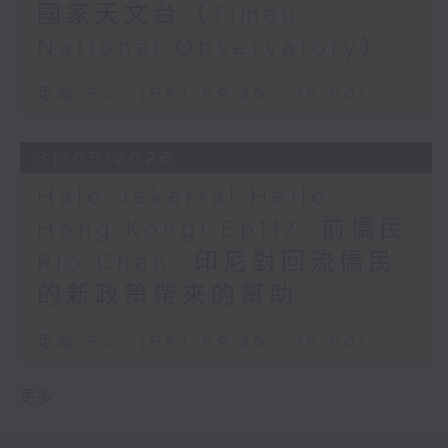
國家天文台（Timau
National Observatory）
足本 Full (HKT 09:30 - 10:00)
31/05/2026
Halo Jakarta! Hello
Hong Kong! Ep117: 前僑民
Rio Chan -印尼對回流僑民
的新政策帶來的幫助
足本 Full (HKT 09:30 - 10:00)
更多 ...