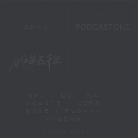
新聞稿
|
招聘
|
招標
|
知識產權告示
|
常見問題
|
私隱政策
|
無障礙播放器
|
其他語言內容
|
© 2026 rthk.hk