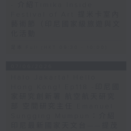
- 介紹Timika Inside
Festival of Art 提米卡室內
藝術節（印尼國家級旅遊與文
化活動
足本 Full (HKT 09:30 - 10:00)
07/06/2026
Halo Jakarta! Hello
Hong Kong! Ep118 -印尼國
家研究創新署 航空航天研究
部 空間研究主任 Emanuel
Sungging Mumpun：介紹
印尼最新國家天文台——提茂