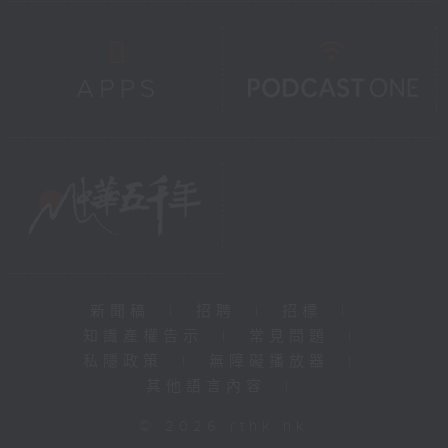
新聞稿
|
招聘
|
招標
|
知識產權告示
|
常見問題
|
私隱政策
|
無障礙播放器
|
其他語言內容
|
© 2026 rthk.hk