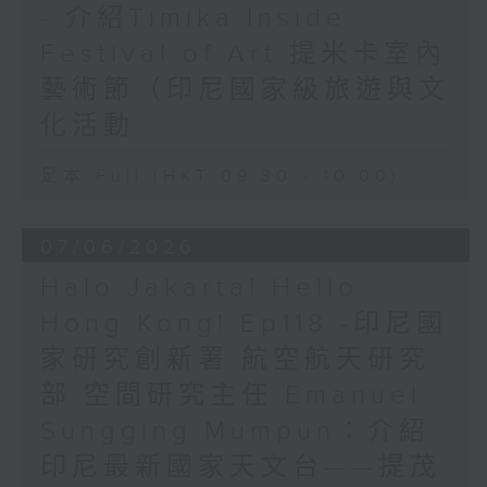
- 介紹Timika Inside
Festival of Art 提米卡室內
藝術節（印尼國家級旅遊與文
化活動
足本 Full (HKT 09:30 - 10:00)
07/06/2026
Halo Jakarta! Hello
Hong Kong! Ep118 -印尼國
家研究創新署 航空航天研究
部 空間研究主任 Emanuel
Sungging Mumpun：介紹
印尼最新國家天文台——提茂