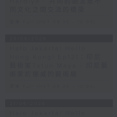
Hardiya - 共同的語言是不
同文化之間交流的橋梁
足本 Full (HKT 09:30 - 10:00)
28/06/2026
Halo Jakarta! Hello
Hong Kong! Ep121：印尼
藝術家Tatun Maya - 印尼藝
術家於挪威的藝術展
足本 Full (HKT 09:30 - 10:00)
21/06/2026
Halo Jakarta! Hello