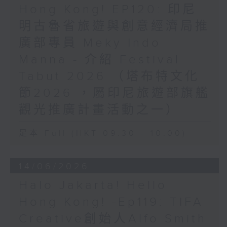
Hong Kong! EP120: 印尼
明古魯省旅遊與創意經濟局推
廣部專員 Meky Indo
Manna - 介紹 Festival
Tabut 2026 （塔布特文化
節2026 ，屬印尼旅遊部旗艦
觀光推廣計畫活動之一）
足本 Full (HKT 09:30 - 10:00)
14/06/2026
Halo Jakarta! Hello
Hong Kong! -Ep119: TIFA
Creative創始人Alfo Smith