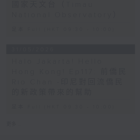
國家天文台（Timau
National Observatory）
足本 Full (HKT 09:30 - 10:00)
31/05/2026
Halo Jakarta! Hello
Hong Kong! Ep117: 前僑民
Rio Chan -印尼對回流僑民
的新政策帶來的幫助
足本 Full (HKT 09:30 - 10:00)
更多 ...