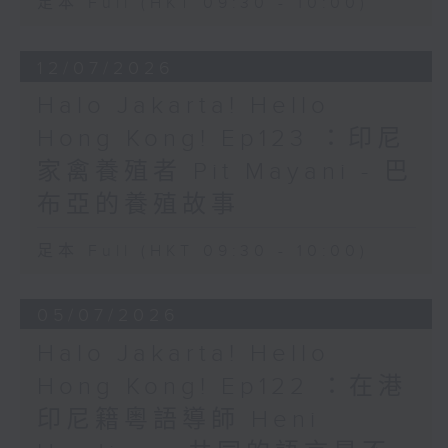
足本 Full (HKT 09:30 - 10:00)
12/07/2026
Halo Jakarta! Hello
Hong Kong! Ep123 ：印尼
家禽養殖者 Pit Mayani - 巴
布亞的養殖故事
足本 Full (HKT 09:30 - 10:00)
05/07/2026
Halo Jakarta! Hello
Hong Kong! Ep122 ：在港
印尼籍粵語導師 Heni