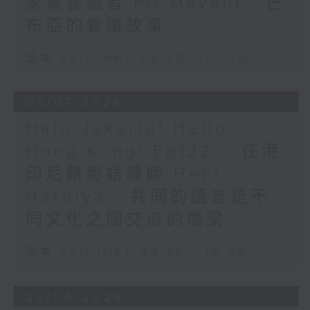
家禽養殖者 Pit Mayani - 巴
布亞的養殖故事
足本 Full (HKT 09:30 - 10:00)
05/07/2026
Halo Jakarta! Hello
Hong Kong! Ep122 ：在港
印尼籍粵語導師 Heni
Hardiya - 共同的語言是不
同文化之間交流的橋梁
足本 Full (HKT 09:30 - 10:00)
28/06/2026