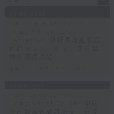
09/08/2026
Halo Jakarta! Hello
Hong Kong! Ep127:
Tabletoys 執行長兼遊戲設
計師 Martin Ang - 走向世
界的印尼桌遊
足本 Full (HKT 09:30 - 10:00)
02/08/2026
Halo Jakarta! Hello
Hong Kong! Ep126: 印尼
廖内群島省旅游局長 - 向亞