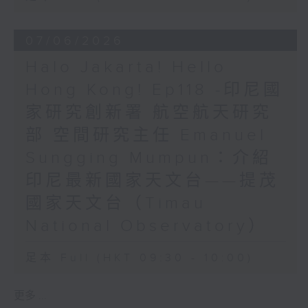
07/06/2026
Halo Jakarta! Hello
Hong Kong! Ep118 -印尼國
家研究創新署 航空航天研究
部 空間研究主任 Emanuel
Sungging Mumpun：介紹
印尼最新國家天文台——提茂
國家天文台（Timau
National Observatory）
足本 Full (HKT 09:30 - 10:00)
更多 ...