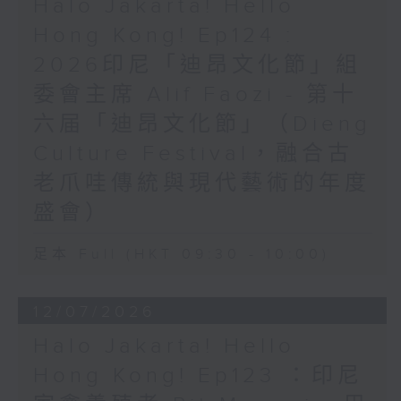
Halo Jakarta! Hello
Hong Kong! Ep124 :
2026印尼「迪昂文化節」組
委會主席 Alif Faozi - 第十
六届「迪昂文化節」（Dieng
Culture Festival，融合古
老爪哇傳統與現代藝術的年度
盛會）
足本 Full (HKT 09:30 - 10:00)
12/07/2026
Halo Jakarta! Hello
Hong Kong! Ep123 ：印尼