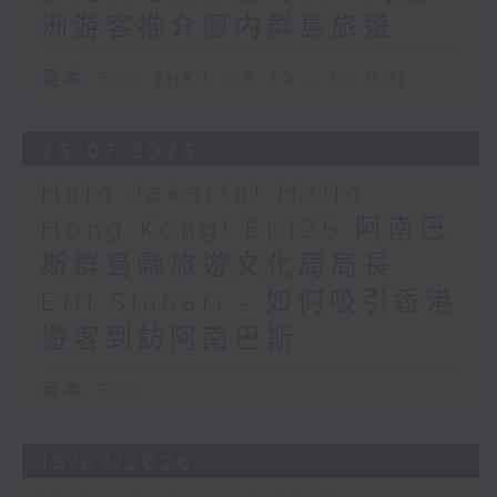
洲游客推介廖内群島旅遊
足本 Full (HKT 09:30 - 10:00)
26/07/2026
Halo Jakarta! Hello
Hong Kong! Ep125 阿南巴
斯群島縣旅遊文化局局長
Effi Sjuhari - 如何吸引香港
遊客到訪阿南巴斯
足本 Full
19/07/2026