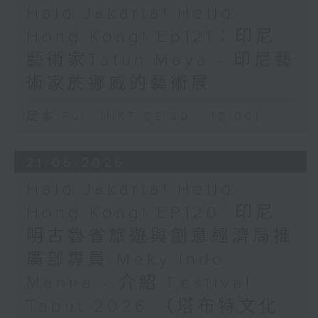
Halo Jakarta! Hello
Hong Kong! Ep121：印尼
藝術家Tatun Maya - 印尼藝
術家於挪威的藝術展
足本 Full (HKT 09:30 - 10:00)
21/06/2026
Halo Jakarta! Hello
Hong Kong! EP120: 印尼
明古魯省旅遊與創意經濟局推
廣部專員 Meky Indo
Manna - 介紹 Festival
Tabut 2026 （塔布特文化