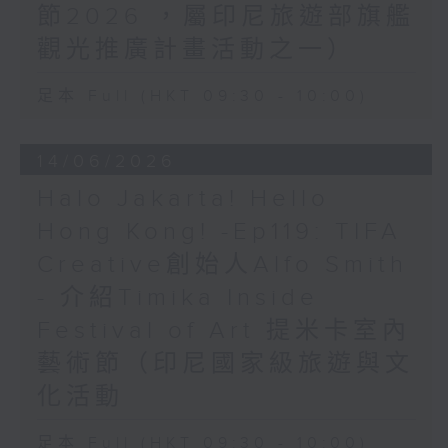
節2026 ，屬印尼旅遊部旗艦
觀光推廣計畫活動之一）
足本 Full (HKT 09:30 - 10:00)
14/06/2026
Halo Jakarta! Hello
Hong Kong! -Ep119: TIFA
Creative創始人Alfo Smith
- 介紹Timika Inside
Festival of Art 提米卡室內
藝術節（印尼國家級旅遊與文
化活動
足本 Full (HKT 09:30 - 10:00)