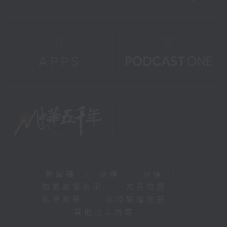
新聞稿
|
招聘
|
招標
|
知識產權告示
|
常見問題
|
私隱政策
|
無障礙播放器
|
其他語言內容
|