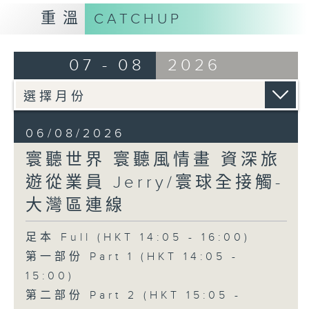
重溫
CATCHUP
07 - 08
2026
06/08/2026
寰聽世界 寰聽風情畫 資深旅
遊從業員 Jerry/寰球全接觸-
大灣區連線
足本 Full (HKT 14:05 - 16:00)
第一部份 Part 1 (HKT 14:05 -
15:00)
第二部份 Part 2 (HKT 15:05 -