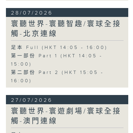
28/07/2026
寰聽世界-寰聽智趣/寰球全接
觸-北京連線
足本 Full (HKT 14:05 - 16:00)
第一部份 Part 1 (HKT 14:05 -
15:00)
第二部份 Part 2 (HKT 15:05 -
16:00)
27/07/2026
寰聽世界-寰遊劇場/寰球全接
觸-澳門連線