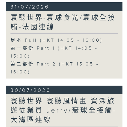
31/07/2026
寰聽世界-寰球食光/寰球全接
觸-法國連線
足本 Full (HKT 14:05 - 16:00)
第一部份 Part 1 (HKT 14:05 -
15:00)
第二部份 Part 2 (HKT 15:05 -
16:00)
30/07/2026
寰聽世界 寰聽風情畫 資深旅
遊從業員 Jerry/寰球全接觸-
大灣區連線