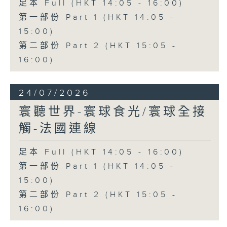
足本 Full (HKT 14:05 - 16:00)
第一部份 Part 1 (HKT 14:05 -
15:00)
第二部份 Part 2 (HKT 15:05 -
16:00)
24/07/2026
寰聽世界-寰球食光/寰球全接
觸-法國連線
足本 Full (HKT 14:05 - 16:00)
第一部份 Part 1 (HKT 14:05 -
15:00)
第二部份 Part 2 (HKT 15:05 -
16:00)