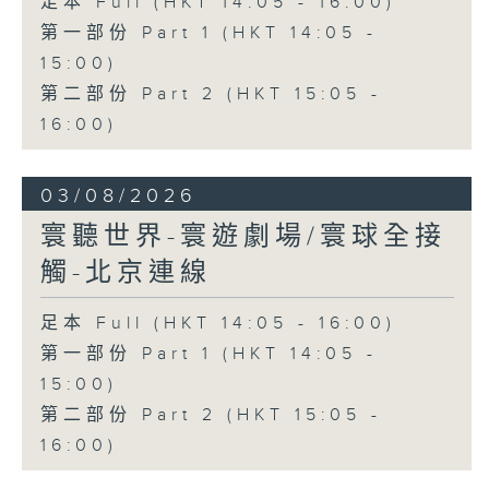
足本 Full (HKT 14:05 - 16:00)
第一部份 Part 1 (HKT 14:05 -
15:00)
第二部份 Part 2 (HKT 15:05 -
16:00)
03/08/2026
寰聽世界-寰遊劇場/寰球全接
觸-北京連線
足本 Full (HKT 14:05 - 16:00)
第一部份 Part 1 (HKT 14:05 -
15:00)
第二部份 Part 2 (HKT 15:05 -
16:00)