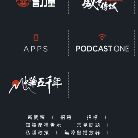
新聞稿
|
招聘
|
招標
|
知識產權告示
|
常見問題
|
私隱政策
|
無障礙播放器
|