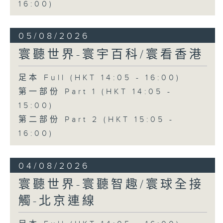
16:00)
05/08/2026
寰聽世界-寰宇百科/寰看香港
足本 Full (HKT 14:05 - 16:00)
第一部份 Part 1 (HKT 14:05 -
15:00)
第二部份 Part 2 (HKT 15:05 -
16:00)
04/08/2026
寰聽世界-寰聽智趣/寰球全接
觸-北京連線