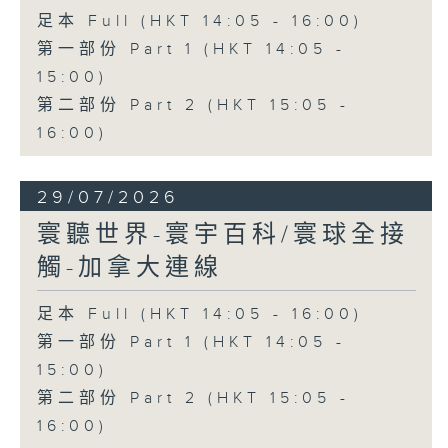
足本 Full (HKT 14:05 - 16:00)
第一部份 Part 1 (HKT 14:05 -
15:00)
第二部份 Part 2 (HKT 15:05 -
16:00)
29/07/2026
寰聽世界-寰宇百科/寰球全接
觸-加拿大連線
足本 Full (HKT 14:05 - 16:00)
第一部份 Part 1 (HKT 14:05 -
15:00)
第二部份 Part 2 (HKT 15:05 -
16:00)