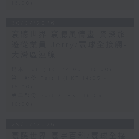
16:00)
30/07/2026
寰聽世界 寰聽風情畫 資深旅
遊從業員 Jerry/寰球全接觸-
大灣區連線
足本 Full (HKT 14:05 - 16:00)
第一部份 Part 1 (HKT 14:05 -
15:00)
第二部份 Part 2 (HKT 15:05 -
16:00)
29/07/2026
寰聽世界-寰宇百科/寰球全接