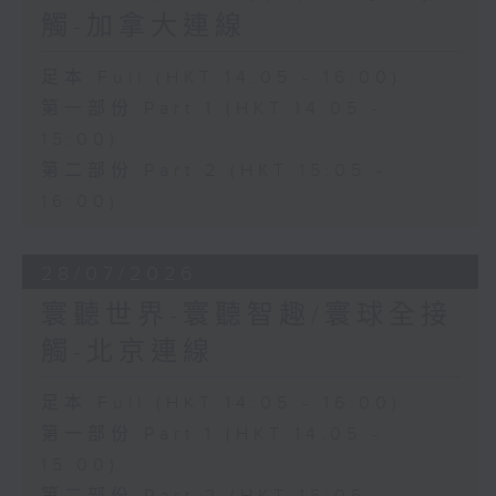
觸-加拿大連線
足本 Full (HKT 14:05 - 16:00)
第一部份 Part 1 (HKT 14:05 -
15:00)
第二部份 Part 2 (HKT 15:05 -
16:00)
28/07/2026
寰聽世界-寰聽智趣/寰球全接
觸-北京連線
足本 Full (HKT 14:05 - 16:00)
第一部份 Part 1 (HKT 14:05 -
15:00)