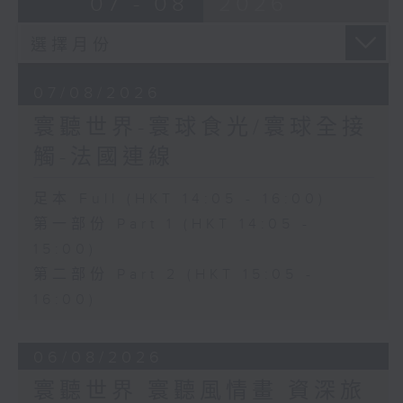
07 - 08
2026
07/08/2026
寰聽世界-寰球食光/寰球全接
觸-法國連線
足本 Full (HKT 14:05 - 16:00)
第一部份 Part 1 (HKT 14:05 -
15:00)
第二部份 Part 2 (HKT 15:05 -
16:00)
06/08/2026
寰聽世界 寰聽風情畫 資深旅