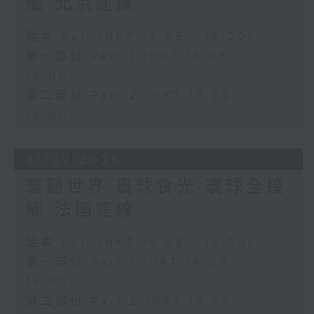
觸-北京連線
足本 Full (HKT 14:05 - 16:00)
第一部份 Part 1 (HKT 14:05 -
15:00)
第二部份 Part 2 (HKT 15:05 -
16:00)
31/07/2026
寰聽世界-寰球食光/寰球全接
觸-法國連線
足本 Full (HKT 14:05 - 16:00)
第一部份 Part 1 (HKT 14:05 -
15:00)
第二部份 Part 2 (HKT 15:05 -