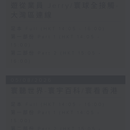
遊從業員 Jerry/寰球全接觸-
大灣區連線
足本 Full (HKT 14:05 - 16:00)
第一部份 Part 1 (HKT 14:05 -
15:00)
第二部份 Part 2 (HKT 15:05 -
16:00)
05/08/2026
寰聽世界-寰宇百科/寰看香港
足本 Full (HKT 14:05 - 16:00)
第一部份 Part 1 (HKT 14:05 -
15:00)
第二部份 Part 2 (HKT 15:05 -