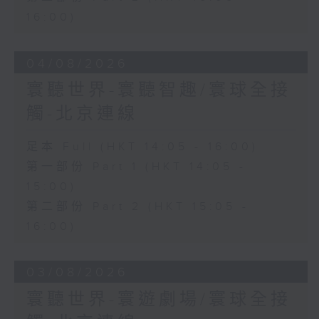
16:00)
04/08/2026
寰聽世界-寰聽智趣/寰球全接
觸-北京連線
足本 Full (HKT 14:05 - 16:00)
第一部份 Part 1 (HKT 14:05 -
15:00)
第二部份 Part 2 (HKT 15:05 -
16:00)
03/08/2026
寰聽世界-寰遊劇場/寰球全接