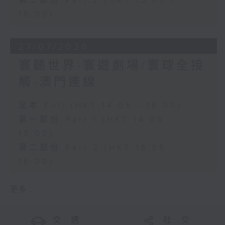
第二部份 Part 2 (HKT 15:05 -
16:00)
27/07/2026
寰聽世界-寰遊劇場/寰球全接
觸-澳門連線
足本 Full (HKT 14:05 - 16:00)
第一部份 Part 1 (HKT 14:05 -
15:00)
第二部份 Part 2 (HKT 15:05 -
16:00)
更多 ...
交 通
社 交