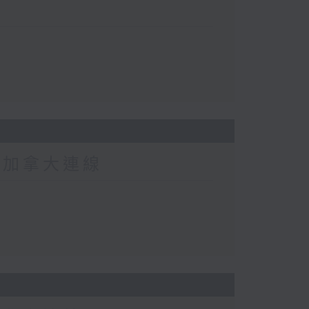
-加拿大連線