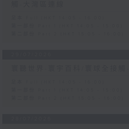
觸-大灣區連線
足本 Full (HKT 14:05 - 16:00)
第一部份 Part 1 (HKT 14:05 - 15:00)
第二部份 Part 2 (HKT 15:05 - 16:00)
29/07/2026
寰聽世界-寰宇百科/寰球全接觸
足本 Full (HKT 14:05 - 16:00)
第一部份 Part 1 (HKT 14:05 - 15:00)
第二部份 Part 2 (HKT 15:05 - 16:00)
28/07/2026