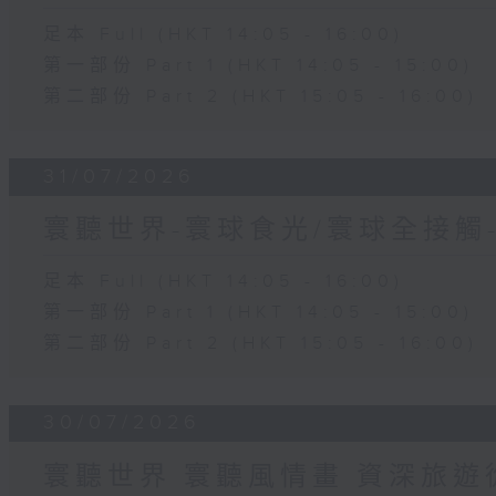
足本 Full (HKT 14:05 - 16:00)
第一部份 Part 1 (HKT 14:05 - 15:00)
第二部份 Part 2 (HKT 15:05 - 16:00)
31/07/2026
寰聽世界-寰球食光/寰球全接觸
足本 Full (HKT 14:05 - 16:00)
第一部份 Part 1 (HKT 14:05 - 15:00)
第二部份 Part 2 (HKT 15:05 - 16:00)
30/07/2026
寰聽世界 寰聽風情畫 資深旅遊從