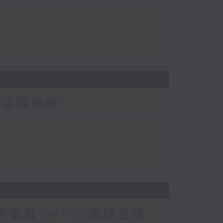
-法國連線
業員 Jerry/寰球全接