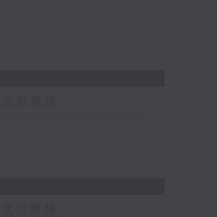
-北京連線
-北京連線