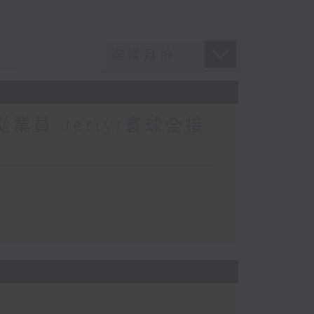
業員 Jerry/寰球全接