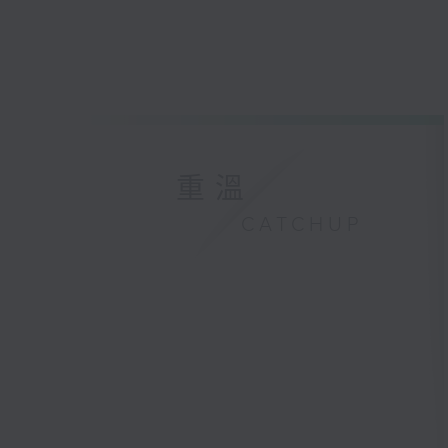
重溫
CATCHUP