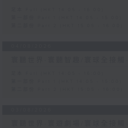
足本 Full (HKT 14:05 - 16:00)
第一部份 Part 1 (HKT 14:05 - 15:00)
第二部份 Part 2 (HKT 15:05 - 16:00)
04/08/2026
寰聽世界-寰聽智趣/寰球全接觸
足本 Full (HKT 14:05 - 16:00)
第一部份 Part 1 (HKT 14:05 - 15:00)
第二部份 Part 2 (HKT 15:05 - 16:00)
03/08/2026
寰聽世界-寰遊劇場/寰球全接觸