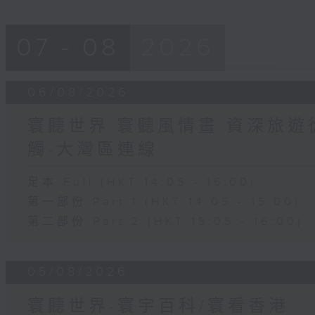
07 - 08
2026
06/08/2026
寰聽世界 寰聽風情畫 資深旅遊從
觸-大灣區連線
足本 Full (HKT 14:05 - 16:00)
第一部份 Part 1 (HKT 14:05 - 15:00)
第二部份 Part 2 (HKT 15:05 - 16:00)
05/08/2026
寰聽世界-寰宇百科/寰看香港