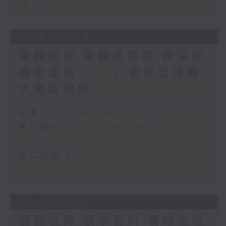
16:00)
30/07/2026
寰聽世界 寰聽風情畫 資深旅
遊從業員 Jerry/寰球全接觸-
大灣區連線
足本 Full (HKT 14:05 - 16:00)
第一部份 Part 1 (HKT 14:05 -
15:00)
第二部份 Part 2 (HKT 15:05 -
16:00)
29/07/2026
寰聽世界-寰宇百科/寰球全接