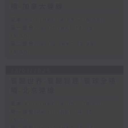
觸-加拿大連線
足本 Full (HKT 14:05 - 16:00)
第一部份 Part 1 (HKT 14:05 -
15:00)
第二部份 Part 2 (HKT 15:05 -
16:00)
28/07/2026
寰聽世界-寰聽智趣/寰球全接
觸-北京連線
足本 Full (HKT 14:05 - 16:00)
第一部份 Part 1 (HKT 14:05 -
15:00)