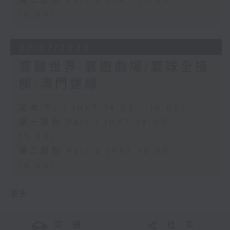
第二部份 Part 2 (HKT 15:05 -
16:00)
27/07/2026
寰聽世界-寰遊劇場/寰球全接
觸-澳門連線
足本 Full (HKT 14:05 - 16:00)
第一部份 Part 1 (HKT 14:05 -
15:00)
第二部份 Part 2 (HKT 15:05 -
16:00)
更多 ...
交 通
社 交