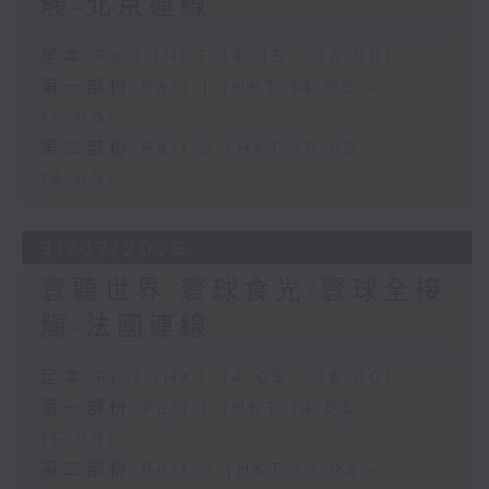
觸-北京連線
足本 Full (HKT 14:05 - 16:00)
第一部份 Part 1 (HKT 14:05 -
15:00)
第二部份 Part 2 (HKT 15:05 -
16:00)
31/07/2026
寰聽世界-寰球食光/寰球全接
觸-法國連線
足本 Full (HKT 14:05 - 16:00)
第一部份 Part 1 (HKT 14:05 -
15:00)
第二部份 Part 2 (HKT 15:05 -