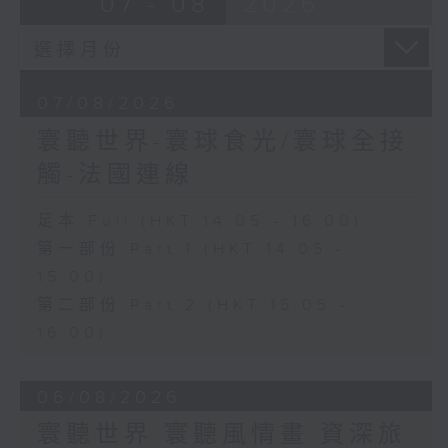
07 - 08
2026
07/08/2026
寰聽世界-寰球食光/寰球全接
觸-法國連線
足本 Full (HKT 14:05 - 16:00)
第一部份 Part 1 (HKT 14:05 -
15:00)
第二部份 Part 2 (HKT 15:05 -
16:00)
06/08/2026
寰聽世界 寰聽風情畫 資深旅