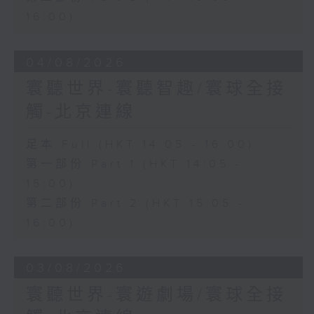
16:00)
04/08/2026
寰聽世界-寰聽智趣/寰球全接
觸-北京連線
足本 Full (HKT 14:05 - 16:00)
第一部份 Part 1 (HKT 14:05 -
15:00)
第二部份 Part 2 (HKT 15:05 -
16:00)
03/08/2026
寰聽世界-寰遊劇場/寰球全接