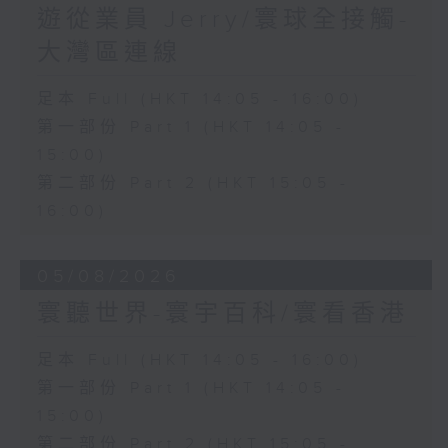
遊從業員 Jerry/寰球全接觸-
大灣區連線
足本 Full (HKT 14:05 - 16:00)
第一部份 Part 1 (HKT 14:05 -
15:00)
第二部份 Part 2 (HKT 15:05 -
16:00)
05/08/2026
寰聽世界-寰宇百科/寰看香港
足本 Full (HKT 14:05 - 16:00)
第一部份 Part 1 (HKT 14:05 -
15:00)
第二部份 Part 2 (HKT 15:05 -