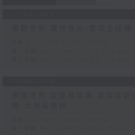
07/08/2026
寰聽世界-寰球食光/寰球全接觸
足本 Full (HKT 14:05 - 16:00)
第一部份 Part 1 (HKT 14:05 - 15:00)
第二部份 Part 2 (HKT 15:05 - 16:00)
06/08/2026
寰聽世界 寰聽風情畫 資深旅遊從
觸-大灣區連線
足本 Full (HKT 14:05 - 16:00)
第一部份 Part 1 (HKT 14:05 - 15:00)