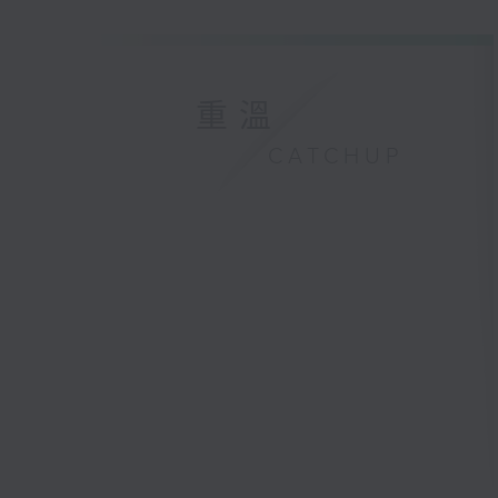
重溫
CATCHUP