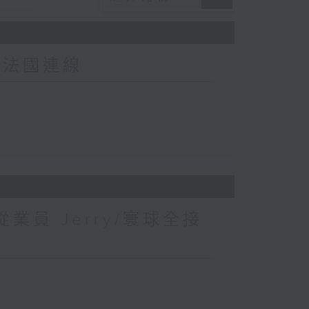
-法國連線
業員 Jerry/寰球全接