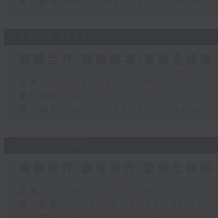
第二部份 Part 2 (HKT 15:05 - 16:00)
03/08/2026
寰聽世界-寰遊劇場/寰球全接觸
足本 Full (HKT 14:05 - 16:00)
第一部份 Part 1 (HKT 14:05 - 15:00)
第二部份 Part 2 (HKT 15:05 - 16:00)
31/07/2026
寰聽世界-寰球食光/寰球全接觸
足本 Full (HKT 14:05 - 16:00)
第一部份 Part 1 (HKT 14:05 - 15:00)