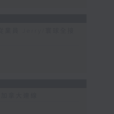
業員 Jerry/寰球全接
-加拿大連線