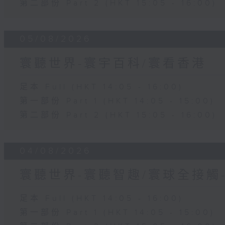
第二部份 Part 2 (HKT 15:05 - 16:00)
05/08/2026
寰聽世界-寰宇百科/寰看香港
足本 Full (HKT 14:05 - 16:00)
第一部份 Part 1 (HKT 14:05 - 15:00)
第二部份 Part 2 (HKT 15:05 - 16:00)
04/08/2026
寰聽世界-寰聽智趣/寰球全接觸
足本 Full (HKT 14:05 - 16:00)
第一部份 Part 1 (HKT 14:05 - 15:00)