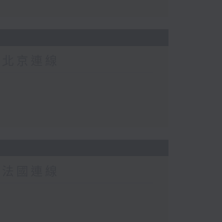
-北京連線
-法國連線