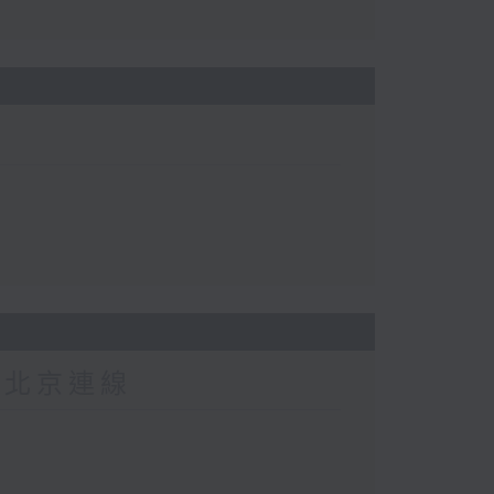
-北京連線