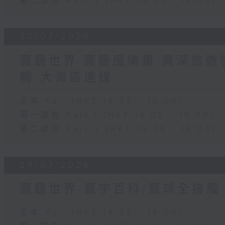
第二部份 Part 2 (HKT 15:05 - 16:00)
30/07/2026
寰聽世界 寰聽風情畫 資深旅遊從
觸-大灣區連線
足本 Full (HKT 14:05 - 16:00)
第一部份 Part 1 (HKT 14:05 - 15:00)
第二部份 Part 2 (HKT 15:05 - 16:00)
29/07/2026
寰聽世界-寰宇百科/寰球全接觸
足本 Full (HKT 14:05 - 16:00)