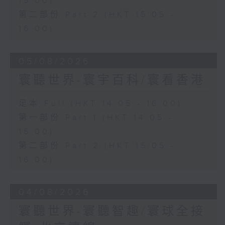
15:00)
第二部份 Part 2 (HKT 15:05 -
16:00)
05/08/2026
寰聽世界-寰宇百科/寰看香港
足本 Full (HKT 14:05 - 16:00)
第一部份 Part 1 (HKT 14:05 -
15:00)
第二部份 Part 2 (HKT 15:05 -
16:00)
04/08/2026
寰聽世界-寰聽智趣/寰球全接