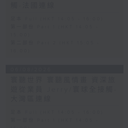
觸-法國連線
足本 Full (HKT 14:05 - 16:00)
第一部份 Part 1 (HKT 14:05 -
15:00)
第二部份 Part 2 (HKT 15:05 -
16:00)
06/08/2026
寰聽世界 寰聽風情畫 資深旅
遊從業員 Jerry/寰球全接觸-
大灣區連線
足本 Full (HKT 14:05 - 16:00)
第一部份 Part 1 (HKT 14:05 -