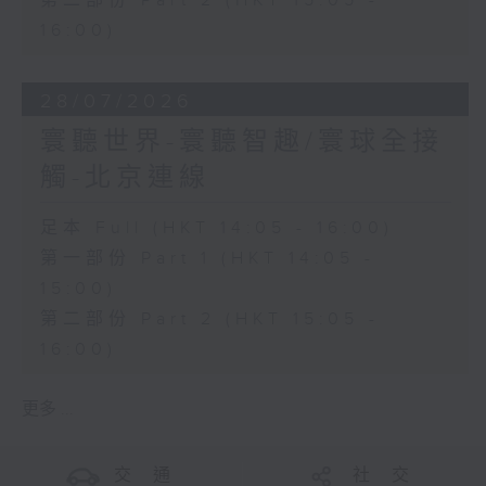
第二部份 Part 2 (HKT 15:05 -
16:00)
28/07/2026
寰聽世界-寰聽智趣/寰球全接
觸-北京連線
足本 Full (HKT 14:05 - 16:00)
第一部份 Part 1 (HKT 14:05 -
15:00)
第二部份 Part 2 (HKT 15:05 -
16:00)
更多 ...
交 通
社 交