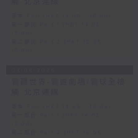
觸-北京連線
足本 Full (HKT 14:05 - 16:00)
第一部份 Part 1 (HKT 14:05 -
15:00)
第二部份 Part 2 (HKT 15:05 -
16:00)
03/08/2026
寰聽世界-寰遊劇場/寰球全接
觸-北京連線
足本 Full (HKT 14:05 - 16:00)
第一部份 Part 1 (HKT 14:05 -
15:00)
第二部份 Part 2 (HKT 15:05 -