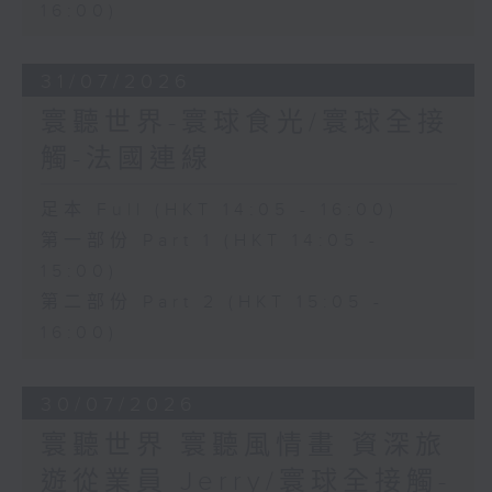
16:00)
31/07/2026
寰聽世界-寰球食光/寰球全接
觸-法國連線
足本 Full (HKT 14:05 - 16:00)
第一部份 Part 1 (HKT 14:05 -
15:00)
第二部份 Part 2 (HKT 15:05 -
16:00)
30/07/2026
寰聽世界 寰聽風情畫 資深旅
遊從業員 Jerry/寰球全接觸-