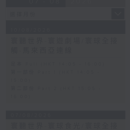
07 - 08
2026
10/08/2026
寰聽世界-寰遊劇場/寰球全接
觸-馬來西亞連線
足本 Full (HKT 14:05 - 16:00)
第一部份 Part 1 (HKT 14:05 -
15:00)
第二部份 Part 2 (HKT 15:05 -
16:00)
07/08/2026
寰聽世界-寰球食光/寰球全接