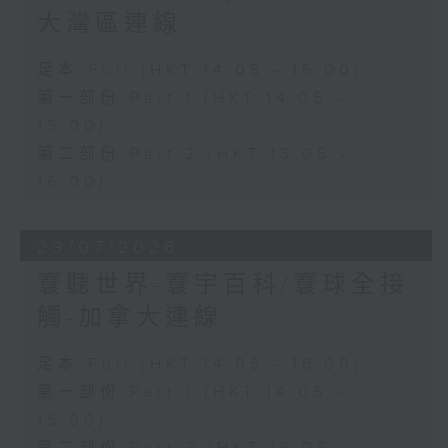
大灣區連線
足本 Full (HKT 14:05 - 16:00)
第一部份 Part 1 (HKT 14:05 -
15:00)
第二部份 Part 2 (HKT 15:05 -
16:00)
29/07/2026
寰聽世界-寰宇百科/寰球全接
觸-加拿大連線
足本 Full (HKT 14:05 - 16:00)
第一部份 Part 1 (HKT 14:05 -
15:00)