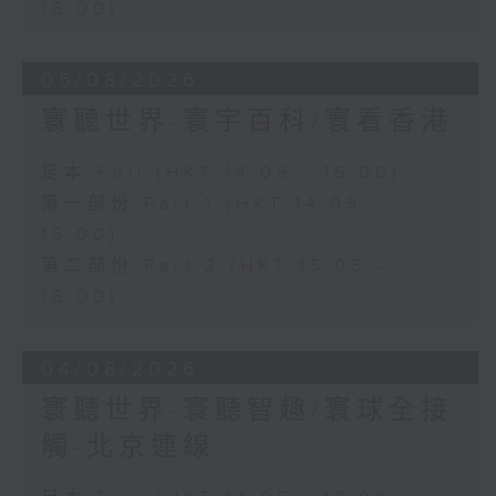
16:00)
05/08/2026
寰聽世界-寰宇百科/寰看香港
足本 Full (HKT 14:05 - 16:00)
第一部份 Part 1 (HKT 14:05 -
15:00)
第二部份 Part 2 (HKT 15:05 -
16:00)
04/08/2026
寰聽世界-寰聽智趣/寰球全接
觸-北京連線