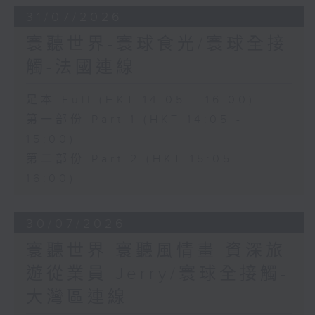
31/07/2026
寰聽世界-寰球食光/寰球全接
觸-法國連線
足本 Full (HKT 14:05 - 16:00)
第一部份 Part 1 (HKT 14:05 -
15:00)
第二部份 Part 2 (HKT 15:05 -
16:00)
30/07/2026
寰聽世界 寰聽風情畫 資深旅
遊從業員 Jerry/寰球全接觸-
大灣區連線