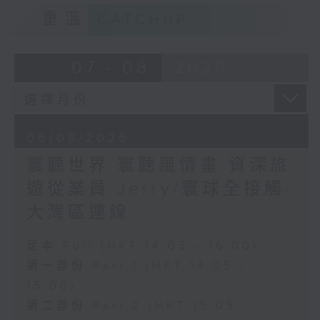
重溫
CATCHUP
07 - 08
2026
06/08/2026
寰聽世界 寰聽風情畫 資深旅
遊從業員 Jerry/寰球全接觸-
大灣區連線
足本 Full (HKT 14:05 - 16:00)
第一部份 Part 1 (HKT 14:05 -
15:00)
第二部份 Part 2 (HKT 15:05 -