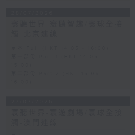
28/07/2026
寰聽世界-寰聽智趣/寰球全接
觸-北京連線
足本 Full (HKT 14:05 - 16:00)
第一部份 Part 1 (HKT 14:05 -
15:00)
第二部份 Part 2 (HKT 15:05 -
16:00)
27/07/2026
寰聽世界-寰遊劇場/寰球全接
觸-澳門連線