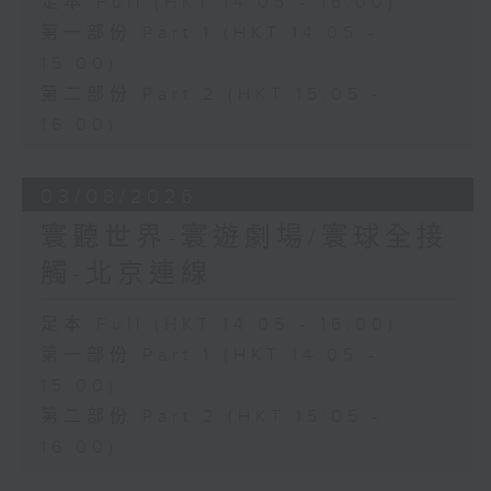
足本 Full (HKT 14:05 - 16:00)
第一部份 Part 1 (HKT 14:05 -
15:00)
第二部份 Part 2 (HKT 15:05 -
16:00)
03/08/2026
寰聽世界-寰遊劇場/寰球全接
觸-北京連線
足本 Full (HKT 14:05 - 16:00)
第一部份 Part 1 (HKT 14:05 -
15:00)
第二部份 Part 2 (HKT 15:05 -
16:00)