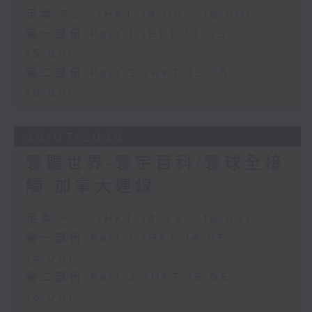
足本 Full (HKT 14:05 - 16:00)
第一部份 Part 1 (HKT 14:05 -
15:00)
第二部份 Part 2 (HKT 15:05 -
16:00)
29/07/2026
寰聽世界-寰宇百科/寰球全接
觸-加拿大連線
足本 Full (HKT 14:05 - 16:00)
第一部份 Part 1 (HKT 14:05 -
15:00)
第二部份 Part 2 (HKT 15:05 -
16:00)