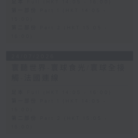
足本 Full (HKT 14:05 - 16:00)
第一部份 Part 1 (HKT 14:05 -
15:00)
第二部份 Part 2 (HKT 15:05 -
16:00)
24/07/2026
寰聽世界-寰球食光/寰球全接
觸-法國連線
足本 Full (HKT 14:05 - 16:00)
第一部份 Part 1 (HKT 14:05 -
15:00)
第二部份 Part 2 (HKT 15:05 -
16:00)