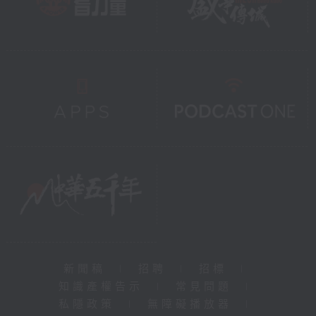
新聞稿
|
招聘
|
招標
|
知識產權告示
|
常見問題
|
私隱政策
|
無障礙播放器
|