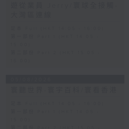
遊從業員 Jerry/寰球全接觸-
大灣區連線
足本 Full (HKT 14:05 - 16:00)
第一部份 Part 1 (HKT 14:05 -
15:00)
第二部份 Part 2 (HKT 15:05 -
16:00)
05/08/2026
寰聽世界-寰宇百科/寰看香港
足本 Full (HKT 14:05 - 16:00)
第一部份 Part 1 (HKT 14:05 -
15:00)
第二部份 Part 2 (HKT 15:05 -