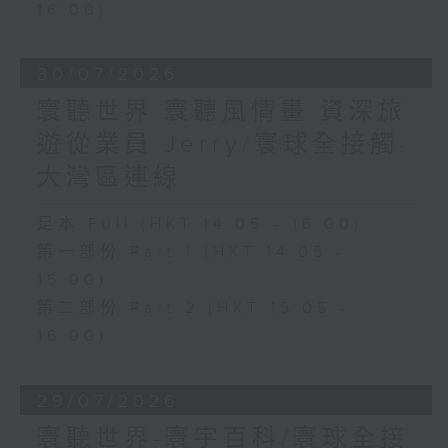
16:00)
30/07/2026
寰聽世界 寰聽風情畫 資深旅
遊從業員 Jerry/寰球全接觸-
大灣區連線
足本 Full (HKT 14:05 - 16:00)
第一部份 Part 1 (HKT 14:05 -
15:00)
第二部份 Part 2 (HKT 15:05 -
16:00)
29/07/2026
寰聽世界-寰宇百科/寰球全接