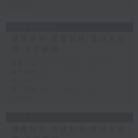
16:00)
04/08/2026
寰聽世界-寰聽智趣/寰球全接
觸-北京連線
足本 Full (HKT 14:05 - 16:00)
第一部份 Part 1 (HKT 14:05 -
15:00)
第二部份 Part 2 (HKT 15:05 -
16:00)
03/08/2026
寰聽世界-寰遊劇場/寰球全接