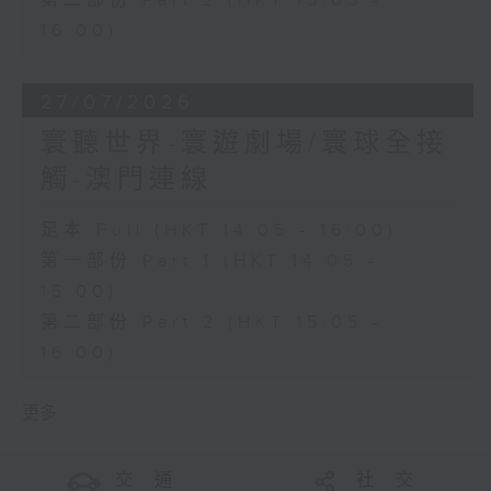
第二部份 Part 2 (HKT 15:05 -
16:00)
27/07/2026
寰聽世界-寰遊劇場/寰球全接
觸-澳門連線
足本 Full (HKT 14:05 - 16:00)
第一部份 Part 1 (HKT 14:05 -
15:00)
第二部份 Part 2 (HKT 15:05 -
16:00)
更多 ...
交 通
社 交