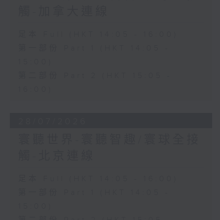
觸-加拿大連線
足本 Full (HKT 14:05 - 16:00)
第一部份 Part 1 (HKT 14:05 -
15:00)
第二部份 Part 2 (HKT 15:05 -
16:00)
28/07/2026
寰聽世界-寰聽智趣/寰球全接
觸-北京連線
足本 Full (HKT 14:05 - 16:00)
第一部份 Part 1 (HKT 14:05 -
15:00)