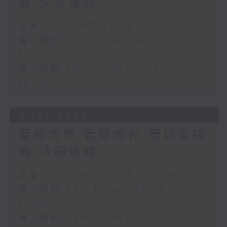
觸-北京連線
足本 Full (HKT 14:05 - 16:00)
第一部份 Part 1 (HKT 14:05 -
15:00)
第二部份 Part 2 (HKT 15:05 -
16:00)
31/07/2026
寰聽世界-寰球食光/寰球全接
觸-法國連線
足本 Full (HKT 14:05 - 16:00)
第一部份 Part 1 (HKT 14:05 -
15:00)
第二部份 Part 2 (HKT 15:05 -