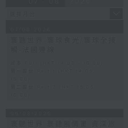
07 - 08
2026
07/08/2026
寰聽世界-寰球食光/寰球全接
觸-法國連線
足本 Full (HKT 14:05 - 16:00)
第一部份 Part 1 (HKT 14:05 -
15:00)
第二部份 Part 2 (HKT 15:05 -
16:00)
06/08/2026
寰聽世界 寰聽風情畫 資深旅