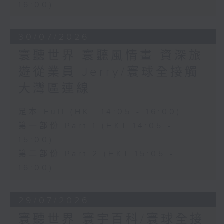
16:00)
30/07/2026
寰聽世界 寰聽風情畫 資深旅
遊從業員 Jerry/寰球全接觸-
大灣區連線
足本 Full (HKT 14:05 - 16:00)
第一部份 Part 1 (HKT 14:05 -
15:00)
第二部份 Part 2 (HKT 15:05 -
16:00)
29/07/2026
寰聽世界-寰宇百科/寰球全接