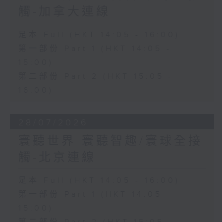
觸-加拿大連線
足本 Full (HKT 14:05 - 16:00)
第一部份 Part 1 (HKT 14:05 -
15:00)
第二部份 Part 2 (HKT 15:05 -
16:00)
28/07/2026
寰聽世界-寰聽智趣/寰球全接
觸-北京連線
足本 Full (HKT 14:05 - 16:00)
第一部份 Part 1 (HKT 14:05 -
15:00)