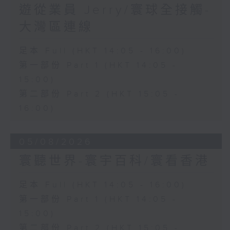
遊從業員 Jerry/寰球全接觸-
大灣區連線
足本 Full (HKT 14:05 - 16:00)
第一部份 Part 1 (HKT 14:05 -
15:00)
第二部份 Part 2 (HKT 15:05 -
16:00)
05/08/2026
寰聽世界-寰宇百科/寰看香港
足本 Full (HKT 14:05 - 16:00)
第一部份 Part 1 (HKT 14:05 -
15:00)
第二部份 Part 2 (HKT 15:05 -