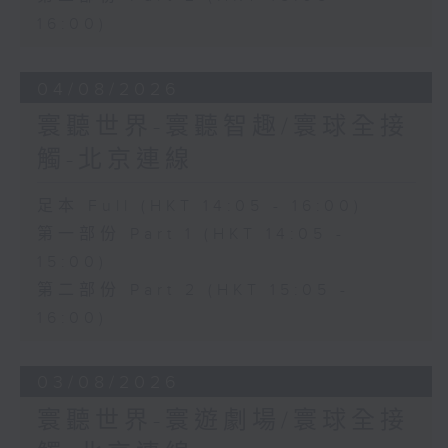
16:00)
04/08/2026
寰聽世界-寰聽智趣/寰球全接
觸-北京連線
足本 Full (HKT 14:05 - 16:00)
第一部份 Part 1 (HKT 14:05 -
15:00)
第二部份 Part 2 (HKT 15:05 -
16:00)
03/08/2026
寰聽世界-寰遊劇場/寰球全接