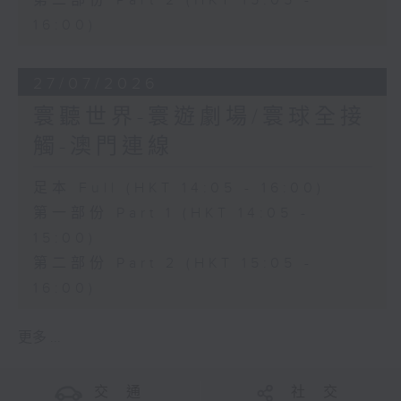
第二部份 Part 2 (HKT 15:05 -
16:00)
27/07/2026
寰聽世界-寰遊劇場/寰球全接
觸-澳門連線
足本 Full (HKT 14:05 - 16:00)
第一部份 Part 1 (HKT 14:05 -
15:00)
第二部份 Part 2 (HKT 15:05 -
16:00)
更多 ...
交 通
社 交