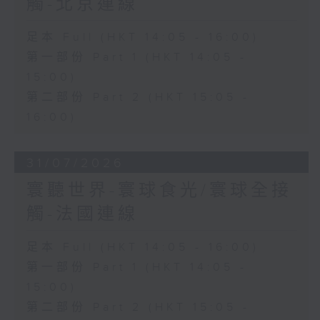
觸-北京連線
足本 Full (HKT 14:05 - 16:00)
第一部份 Part 1 (HKT 14:05 -
15:00)
第二部份 Part 2 (HKT 15:05 -
16:00)
31/07/2026
寰聽世界-寰球食光/寰球全接
觸-法國連線
足本 Full (HKT 14:05 - 16:00)
第一部份 Part 1 (HKT 14:05 -
15:00)
第二部份 Part 2 (HKT 15:05 -