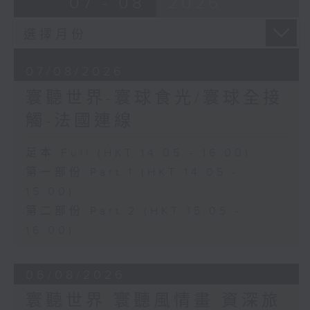
07 - 08
2026
07/08/2026
寰聽世界-寰球食光/寰球全接
觸-法國連線
足本 Full (HKT 14:05 - 16:00)
第一部份 Part 1 (HKT 14:05 -
15:00)
第二部份 Part 2 (HKT 15:05 -
16:00)
06/08/2026
寰聽世界 寰聽風情畫 資深旅