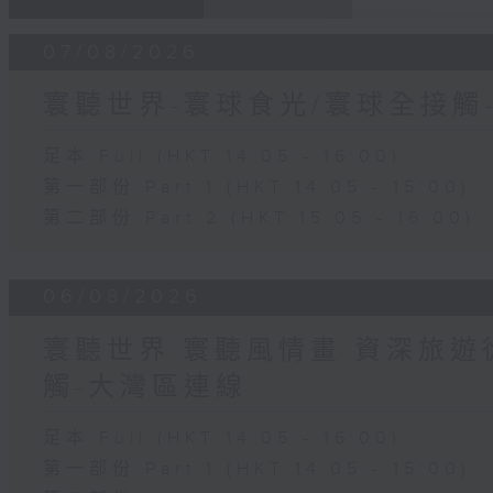
07/08/2026
寰聽世界-寰球食光/寰球全接觸
足本 Full (HKT 14:05 - 16:00)
第一部份 Part 1 (HKT 14:05 - 15:00)
第二部份 Part 2 (HKT 15:05 - 16:00)
06/08/2026
寰聽世界 寰聽風情畫 資深旅遊從
觸-大灣區連線
足本 Full (HKT 14:05 - 16:00)
第一部份 Part 1 (HKT 14:05 - 15:00)