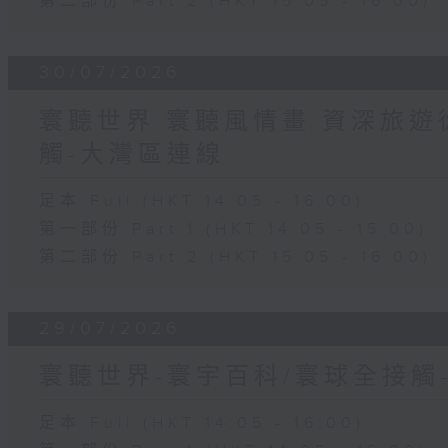
第二部份 Part 2 (HKT 15:05 - 16:00)
30/07/2026
寰聽世界 寰聽風情畫 資深旅遊從
觸-大灣區連線
足本 Full (HKT 14:05 - 16:00)
第一部份 Part 1 (HKT 14:05 - 15:00)
第二部份 Part 2 (HKT 15:05 - 16:00)
29/07/2026
寰聽世界-寰宇百科/寰球全接觸
足本 Full (HKT 14:05 - 16:00)