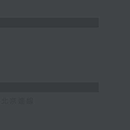
-北京連線