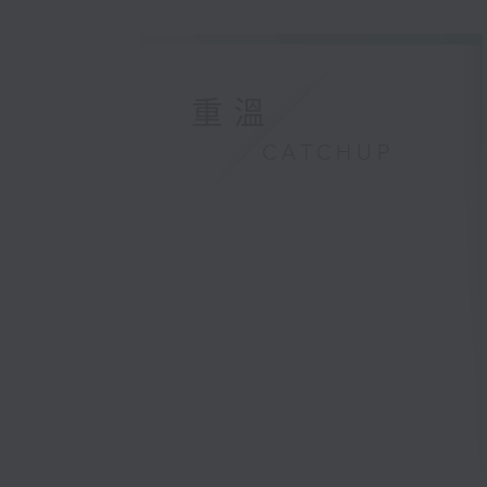
重溫
CATCHUP