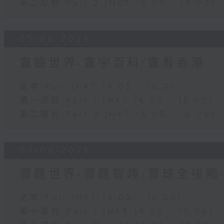
第二部份 Part 2 (HKT 15:05 - 16:00)
05/08/2026
寰聽世界-寰宇百科/寰看香港
足本 Full (HKT 14:05 - 16:00)
第一部份 Part 1 (HKT 14:05 - 15:00)
第二部份 Part 2 (HKT 15:05 - 16:00)
04/08/2026
寰聽世界-寰聽智趣/寰球全接觸
足本 Full (HKT 14:05 - 16:00)
第一部份 Part 1 (HKT 14:05 - 15:00)