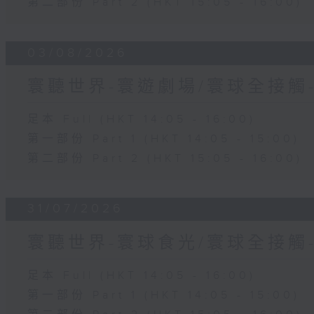
第二部份 Part 2 (HKT 15:05 - 16:00)
03/08/2026
寰聽世界-寰遊劇場/寰球全接觸
足本 Full (HKT 14:05 - 16:00)
第一部份 Part 1 (HKT 14:05 - 15:00)
第二部份 Part 2 (HKT 15:05 - 16:00)
31/07/2026
寰聽世界-寰球食光/寰球全接觸
足本 Full (HKT 14:05 - 16:00)
第一部份 Part 1 (HKT 14:05 - 15:00)