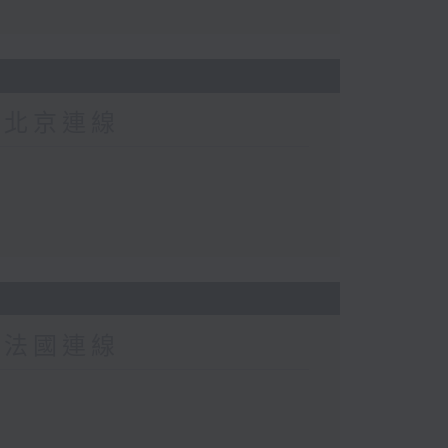
-北京連線
-法國連線