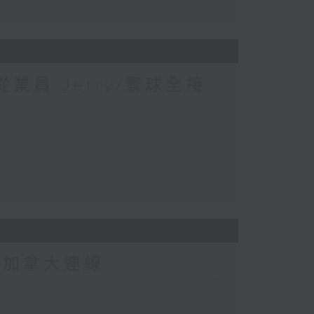
業員 Jerry/寰球全接
-加拿大連線