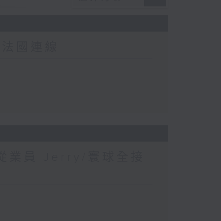
-法國連線
業員 Jerry/寰球全接