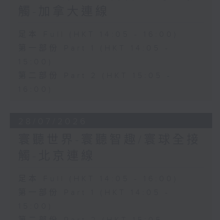
觸-加拿大連線
足本 Full (HKT 14:05 - 16:00)
第一部份 Part 1 (HKT 14:05 -
15:00)
第二部份 Part 2 (HKT 15:05 -
16:00)
28/07/2026
寰聽世界-寰聽智趣/寰球全接
觸-北京連線
足本 Full (HKT 14:05 - 16:00)
第一部份 Part 1 (HKT 14:05 -
15:00)