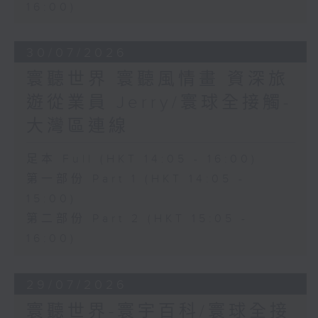
16:00)
30/07/2026
寰聽世界 寰聽風情畫 資深旅
遊從業員 Jerry/寰球全接觸-
大灣區連線
足本 Full (HKT 14:05 - 16:00)
第一部份 Part 1 (HKT 14:05 -
15:00)
第二部份 Part 2 (HKT 15:05 -
16:00)
29/07/2026
寰聽世界-寰宇百科/寰球全接