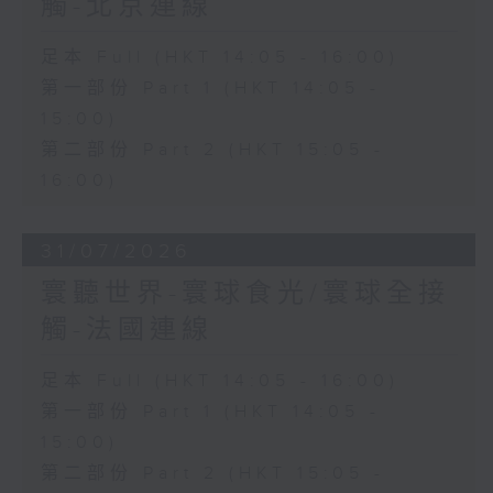
觸-北京連線
足本 Full (HKT 14:05 - 16:00)
第一部份 Part 1 (HKT 14:05 -
15:00)
第二部份 Part 2 (HKT 15:05 -
16:00)
31/07/2026
寰聽世界-寰球食光/寰球全接
觸-法國連線
足本 Full (HKT 14:05 - 16:00)
第一部份 Part 1 (HKT 14:05 -
15:00)
第二部份 Part 2 (HKT 15:05 -