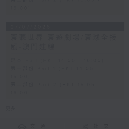
第二部份 Part 2 (HKT 15:05 -
16:00)
27/07/2026
寰聽世界-寰遊劇場/寰球全接
觸-澳門連線
足本 Full (HKT 14:05 - 16:00)
第一部份 Part 1 (HKT 14:05 -
15:00)
第二部份 Part 2 (HKT 15:05 -
16:00)
更多 ...
交 通
社 交