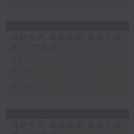
16:00)
04/08/2026
寰聽世界-寰聽智趣/寰球全接
觸-北京連線
足本 Full (HKT 14:05 - 16:00)
第一部份 Part 1 (HKT 14:05 -
15:00)
第二部份 Part 2 (HKT 15:05 -
16:00)
03/08/2026
寰聽世界-寰遊劇場/寰球全接