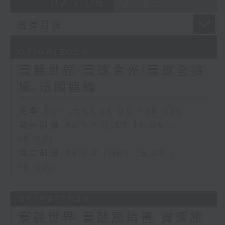
07 - 08
2026
07/08/2026
寰聽世界-寰球食光/寰球全接
觸-法國連線
足本 Full (HKT 14:05 - 16:00)
第一部份 Part 1 (HKT 14:05 -
15:00)
第二部份 Part 2 (HKT 15:05 -
16:00)
06/08/2026
寰聽世界 寰聽風情畫 資深旅