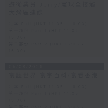
遊從業員 Jerry/寰球全接觸-
大灣區連線
足本 Full (HKT 14:05 - 16:00)
第一部份 Part 1 (HKT 14:05 -
15:00)
第二部份 Part 2 (HKT 15:05 -
16:00)
05/08/2026
寰聽世界-寰宇百科/寰看香港
足本 Full (HKT 14:05 - 16:00)
第一部份 Part 1 (HKT 14:05 -
15:00)
第二部份 Part 2 (HKT 15:05 -