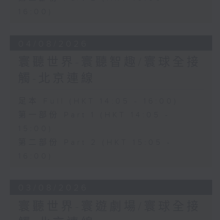
16:00)
04/08/2026
寰聽世界-寰聽智趣/寰球全接
觸-北京連線
足本 Full (HKT 14:05 - 16:00)
第一部份 Part 1 (HKT 14:05 -
15:00)
第二部份 Part 2 (HKT 15:05 -
16:00)
03/08/2026
寰聽世界-寰遊劇場/寰球全接