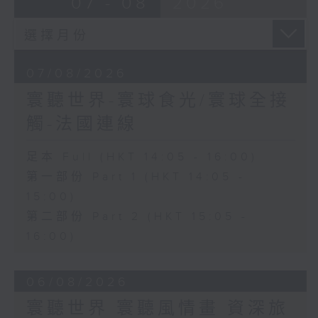
07 - 08
2026
07/08/2026
寰聽世界-寰球食光/寰球全接
觸-法國連線
足本 Full (HKT 14:05 - 16:00)
第一部份 Part 1 (HKT 14:05 -
15:00)
第二部份 Part 2 (HKT 15:05 -
16:00)
06/08/2026
寰聽世界 寰聽風情畫 資深旅