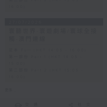
第二部份 Part 2 (HKT 15:05 -
16:00)
27/07/2026
寰聽世界-寰遊劇場/寰球全接
觸-澳門連線
足本 Full (HKT 14:05 - 16:00)
第一部份 Part 1 (HKT 14:05 -
15:00)
第二部份 Part 2 (HKT 15:05 -
16:00)
更多 ...
交 通
社 交