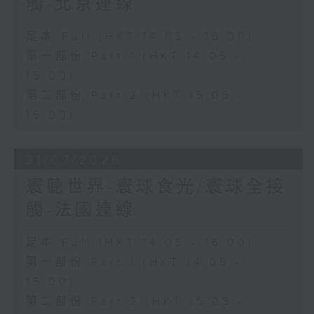
觸-北京連線
足本 Full (HKT 14:05 - 16:00)
第一部份 Part 1 (HKT 14:05 -
15:00)
第二部份 Part 2 (HKT 15:05 -
16:00)
31/07/2026
寰聽世界-寰球食光/寰球全接
觸-法國連線
足本 Full (HKT 14:05 - 16:00)
第一部份 Part 1 (HKT 14:05 -
15:00)
第二部份 Part 2 (HKT 15:05 -