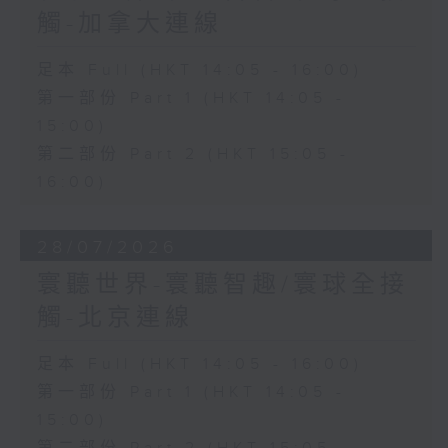
觸-加拿大連線
足本 Full (HKT 14:05 - 16:00)
第一部份 Part 1 (HKT 14:05 -
15:00)
第二部份 Part 2 (HKT 15:05 -
16:00)
28/07/2026
寰聽世界-寰聽智趣/寰球全接
觸-北京連線
足本 Full (HKT 14:05 - 16:00)
第一部份 Part 1 (HKT 14:05 -
15:00)