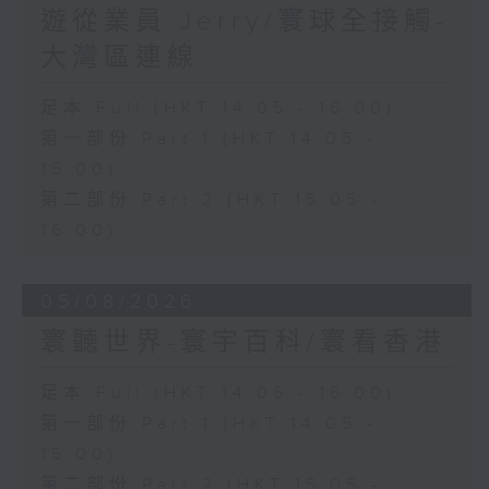
遊從業員 Jerry/寰球全接觸-
大灣區連線
足本 Full (HKT 14:05 - 16:00)
第一部份 Part 1 (HKT 14:05 -
15:00)
第二部份 Part 2 (HKT 15:05 -
16:00)
05/08/2026
寰聽世界-寰宇百科/寰看香港
足本 Full (HKT 14:05 - 16:00)
第一部份 Part 1 (HKT 14:05 -
15:00)
第二部份 Part 2 (HKT 15:05 -