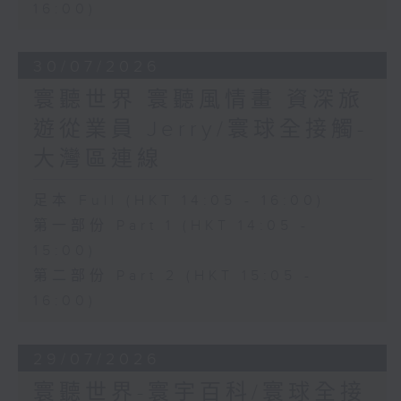
16:00)
30/07/2026
寰聽世界 寰聽風情畫 資深旅
遊從業員 Jerry/寰球全接觸-
大灣區連線
足本 Full (HKT 14:05 - 16:00)
第一部份 Part 1 (HKT 14:05 -
15:00)
第二部份 Part 2 (HKT 15:05 -
16:00)
29/07/2026
寰聽世界-寰宇百科/寰球全接