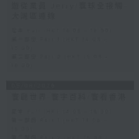
遊從業員 Jerry/寰球全接觸-
大灣區連線
足本 Full (HKT 14:05 - 16:00)
第一部份 Part 1 (HKT 14:05 -
15:00)
第二部份 Part 2 (HKT 15:05 -
16:00)
05/08/2026
寰聽世界-寰宇百科/寰看香港
足本 Full (HKT 14:05 - 16:00)
第一部份 Part 1 (HKT 14:05 -
15:00)
第二部份 Part 2 (HKT 15:05 -