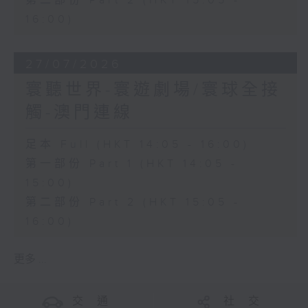
第二部份 Part 2 (HKT 15:05 -
16:00)
27/07/2026
寰聽世界-寰遊劇場/寰球全接
觸-澳門連線
足本 Full (HKT 14:05 - 16:00)
第一部份 Part 1 (HKT 14:05 -
15:00)
第二部份 Part 2 (HKT 15:05 -
16:00)
更多 ...
交 通
社 交