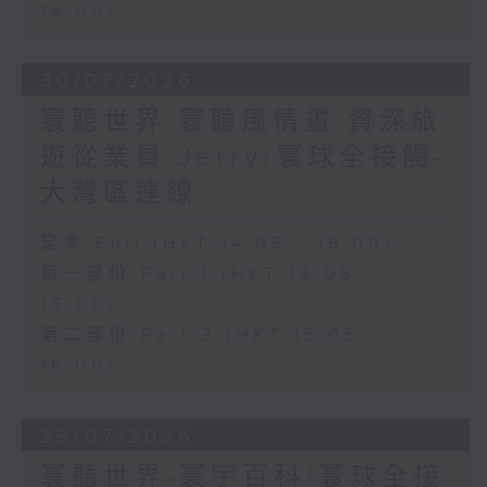
16:00)
30/07/2026
寰聽世界 寰聽風情畫 資深旅
遊從業員 Jerry/寰球全接觸-
大灣區連線
足本 Full (HKT 14:05 - 16:00)
第一部份 Part 1 (HKT 14:05 -
15:00)
第二部份 Part 2 (HKT 15:05 -
16:00)
29/07/2026
寰聽世界-寰宇百科/寰球全接