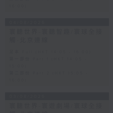
16:00)
04/08/2026
寰聽世界-寰聽智趣/寰球全接
觸-北京連線
足本 Full (HKT 14:05 - 16:00)
第一部份 Part 1 (HKT 14:05 -
15:00)
第二部份 Part 2 (HKT 15:05 -
16:00)
03/08/2026
寰聽世界-寰遊劇場/寰球全接