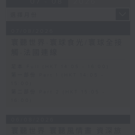
07 - 08
2026
07/08/2026
寰聽世界-寰球食光/寰球全接
觸-法國連線
足本 Full (HKT 14:05 - 16:00)
第一部份 Part 1 (HKT 14:05 -
15:00)
第二部份 Part 2 (HKT 15:05 -
16:00)
06/08/2026
寰聽世界 寰聽風情畫 資深旅