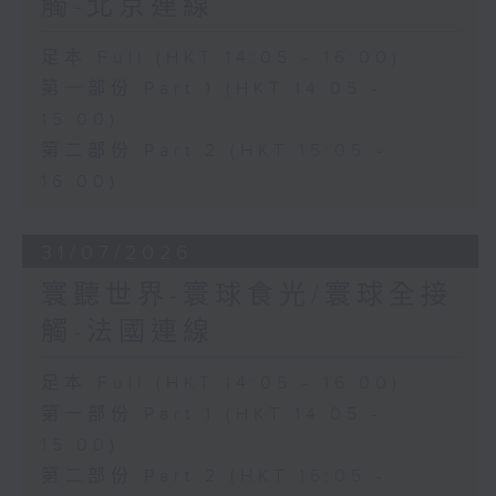
觸-北京連線
足本 Full (HKT 14:05 - 16:00)
第一部份 Part 1 (HKT 14:05 -
15:00)
第二部份 Part 2 (HKT 15:05 -
16:00)
31/07/2026
寰聽世界-寰球食光/寰球全接
觸-法國連線
足本 Full (HKT 14:05 - 16:00)
第一部份 Part 1 (HKT 14:05 -
15:00)
第二部份 Part 2 (HKT 15:05 -