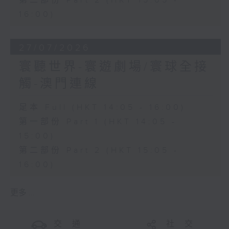
第二部份 Part 2 (HKT 15:05 -
16:00)
27/07/2026
寰聽世界-寰遊劇場/寰球全接
觸-澳門連線
足本 Full (HKT 14:05 - 16:00)
第一部份 Part 1 (HKT 14:05 -
15:00)
第二部份 Part 2 (HKT 15:05 -
16:00)
更多 ...
交 通
社 交