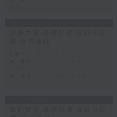
16:00)
04/08/2026
寰聽世界-寰聽智趣/寰球全接
觸-北京連線
足本 Full (HKT 14:05 - 16:00)
第一部份 Part 1 (HKT 14:05 -
15:00)
第二部份 Part 2 (HKT 15:05 -
16:00)
03/08/2026
寰聽世界-寰遊劇場/寰球全接