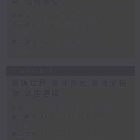
觸-北京連線
足本 Full (HKT 14:05 - 16:00)
第一部份 Part 1 (HKT 14:05 -
15:00)
第二部份 Part 2 (HKT 15:05 -
16:00)
31/07/2026
寰聽世界-寰球食光/寰球全接
觸-法國連線
足本 Full (HKT 14:05 - 16:00)
第一部份 Part 1 (HKT 14:05 -
15:00)
第二部份 Part 2 (HKT 15:05 -