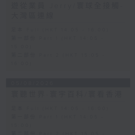
遊從業員 Jerry/寰球全接觸-
大灣區連線
足本 Full (HKT 14:05 - 16:00)
第一部份 Part 1 (HKT 14:05 -
15:00)
第二部份 Part 2 (HKT 15:05 -
16:00)
05/08/2026
寰聽世界-寰宇百科/寰看香港
足本 Full (HKT 14:05 - 16:00)
第一部份 Part 1 (HKT 14:05 -
15:00)
第二部份 Part 2 (HKT 15:05 -