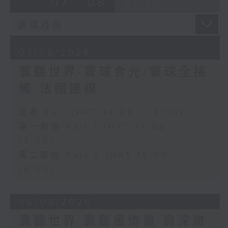
07 - 08
2026
07/08/2026
寰聽世界-寰球食光/寰球全接
觸-法國連線
足本 Full (HKT 14:05 - 16:00)
第一部份 Part 1 (HKT 14:05 -
15:00)
第二部份 Part 2 (HKT 15:05 -
16:00)
06/08/2026
寰聽世界 寰聽風情畫 資深旅