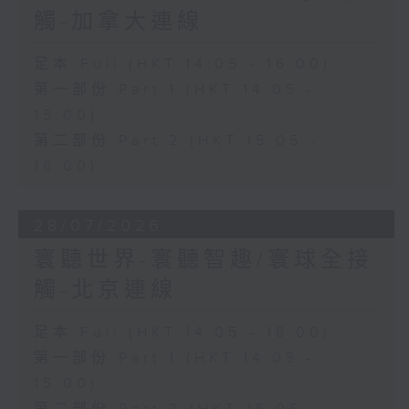
觸-加拿大連線
足本 Full (HKT 14:05 - 16:00)
第一部份 Part 1 (HKT 14:05 -
15:00)
第二部份 Part 2 (HKT 15:05 -
16:00)
28/07/2026
寰聽世界-寰聽智趣/寰球全接
觸-北京連線
足本 Full (HKT 14:05 - 16:00)
第一部份 Part 1 (HKT 14:05 -
15:00)