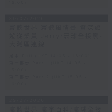
16:00)
30/07/2026
寰聽世界 寰聽風情畫 資深旅
遊從業員 Jerry/寰球全接觸-
大灣區連線
足本 Full (HKT 14:05 - 16:00)
第一部份 Part 1 (HKT 14:05 -
15:00)
第二部份 Part 2 (HKT 15:05 -
16:00)
29/07/2026
寰聽世界-寰宇百科/寰球全接