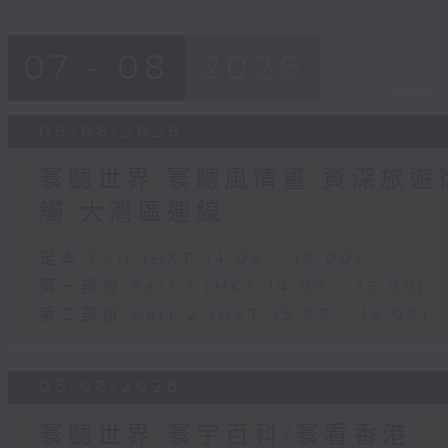
07 - 08
2026
06/08/2026
寰聽世界 寰聽風情畫 資深旅遊從
觸-大灣區連線
足本 Full (HKT 14:05 - 16:00)
第一部份 Part 1 (HKT 14:05 - 15:00)
第二部份 Part 2 (HKT 15:05 - 16:00)
05/08/2026
寰聽世界-寰宇百科/寰看香港