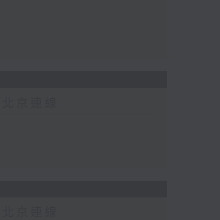
-北京連線
-北京連線