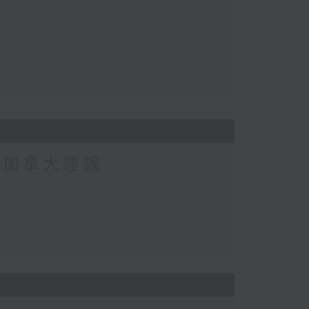
-加拿大連線