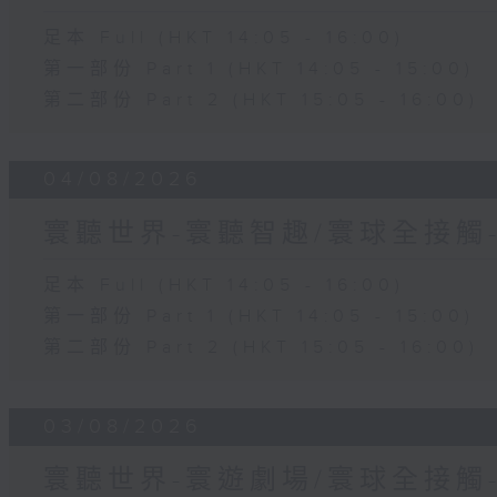
足本 Full (HKT 14:05 - 16:00)
第一部份 Part 1 (HKT 14:05 - 15:00)
第二部份 Part 2 (HKT 15:05 - 16:00)
04/08/2026
寰聽世界-寰聽智趣/寰球全接觸
足本 Full (HKT 14:05 - 16:00)
第一部份 Part 1 (HKT 14:05 - 15:00)
第二部份 Part 2 (HKT 15:05 - 16:00)
03/08/2026
寰聽世界-寰遊劇場/寰球全接觸