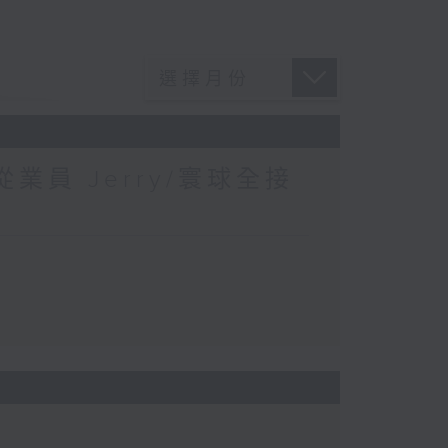
業員 Jerry/寰球全接