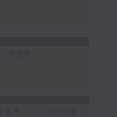
-法國連線
業員 Jerry/寰球全接