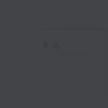
重溫
CATCHUP