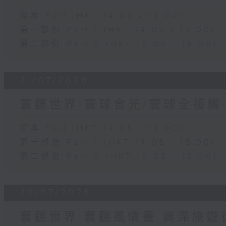
足本 Full (HKT 14:05 - 16:00)
第一部份 Part 1 (HKT 14:05 - 15:00)
第二部份 Part 2 (HKT 15:05 - 16:00)
31/07/2026
寰聽世界-寰球食光/寰球全接觸
足本 Full (HKT 14:05 - 16:00)
第一部份 Part 1 (HKT 14:05 - 15:00)
第二部份 Part 2 (HKT 15:05 - 16:00)
30/07/2026
寰聽世界 寰聽風情畫 資深旅遊從