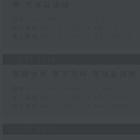
觸-大灣區連線
足本 Full (HKT 14:05 - 16:00)
第一部份 Part 1 (HKT 14:05 - 15:00)
第二部份 Part 2 (HKT 15:05 - 16:00)
29/07/2026
寰聽世界-寰宇百科/寰球全接觸
足本 Full (HKT 14:05 - 16:00)
第一部份 Part 1 (HKT 14:05 - 15:00)
第二部份 Part 2 (HKT 15:05 - 16:00)
28/07/2026