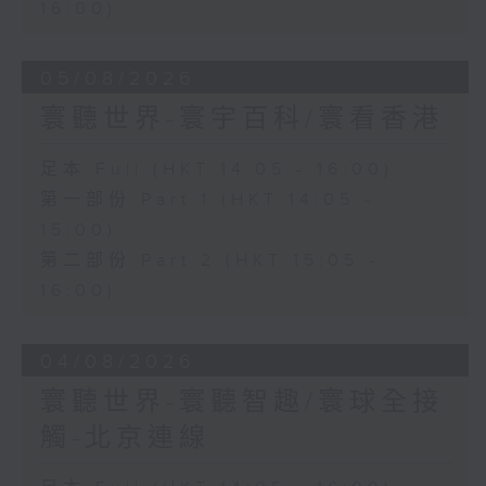
16:00)
05/08/2026
寰聽世界-寰宇百科/寰看香港
足本 Full (HKT 14:05 - 16:00)
第一部份 Part 1 (HKT 14:05 -
15:00)
第二部份 Part 2 (HKT 15:05 -
16:00)
04/08/2026
寰聽世界-寰聽智趣/寰球全接
觸-北京連線