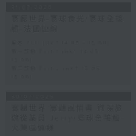
31/07/2026
寰聽世界-寰球食光/寰球全接
觸-法國連線
足本 Full (HKT 14:05 - 16:00)
第一部份 Part 1 (HKT 14:05 -
15:00)
第二部份 Part 2 (HKT 15:05 -
16:00)
30/07/2026
寰聽世界 寰聽風情畫 資深旅
遊從業員 Jerry/寰球全接觸-
大灣區連線