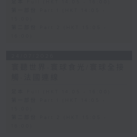
足本 Full (HKT 14:05 - 16:00)
第一部份 Part 1 (HKT 14:05 -
15:00)
第二部份 Part 2 (HKT 15:05 -
16:00)
24/07/2026
寰聽世界-寰球食光/寰球全接
觸-法國連線
足本 Full (HKT 14:05 - 16:00)
第一部份 Part 1 (HKT 14:05 -
15:00)
第二部份 Part 2 (HKT 15:05 -
16:00)