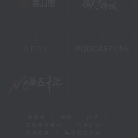
新聞稿
|
招聘
|
招標
|
知識產權告示
|
常見問題
|
私隱政策
|
無障礙播放器
|