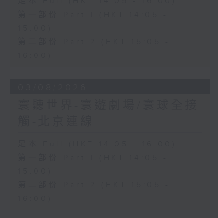
足本 Full (HKT 14:05 - 16:00)
第一部份 Part 1 (HKT 14:05 -
15:00)
第二部份 Part 2 (HKT 15:05 -
16:00)
03/08/2026
寰聽世界-寰遊劇場/寰球全接
觸-北京連線
足本 Full (HKT 14:05 - 16:00)
第一部份 Part 1 (HKT 14:05 -
15:00)
第二部份 Part 2 (HKT 15:05 -
16:00)