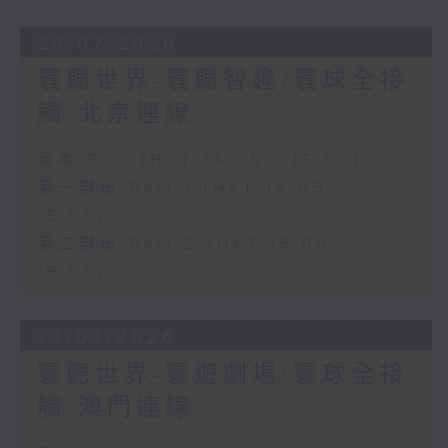
28/07/2026
寰聽世界-寰聽智趣/寰球全接
觸-北京連線
足本 Full (HKT 14:05 - 16:00)
第一部份 Part 1 (HKT 14:05 -
15:00)
第二部份 Part 2 (HKT 15:05 -
16:00)
27/07/2026
寰聽世界-寰遊劇場/寰球全接
觸-澳門連線