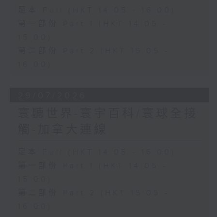
足本 Full (HKT 14:05 - 16:00)
第一部份 Part 1 (HKT 14:05 -
15:00)
第二部份 Part 2 (HKT 15:05 -
16:00)
29/07/2026
寰聽世界-寰宇百科/寰球全接
觸-加拿大連線
足本 Full (HKT 14:05 - 16:00)
第一部份 Part 1 (HKT 14:05 -
15:00)
第二部份 Part 2 (HKT 15:05 -
16:00)