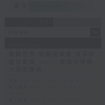
重溫
CATCHUP
07 - 08
2026
06/08/2026
寰聽世界 寰聽風情畫 資深旅
遊從業員 Jerry/寰球全接觸-
大灣區連線
足本 Full (HKT 14:05 - 16:00)
第一部份 Part 1 (HKT 14:05 -
15:00)
第二部份 Part 2 (HKT 15:05 -