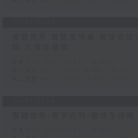
第二部份 Part 2 (HKT 15:05 - 16:00)
30/07/2026
寰聽世界 寰聽風情畫 資深旅遊從
觸-大灣區連線
足本 Full (HKT 14:05 - 16:00)
第一部份 Part 1 (HKT 14:05 - 15:00)
第二部份 Part 2 (HKT 15:05 - 16:00)
29/07/2026
寰聽世界-寰宇百科/寰球全接觸
足本 Full (HKT 14:05 - 16:00)