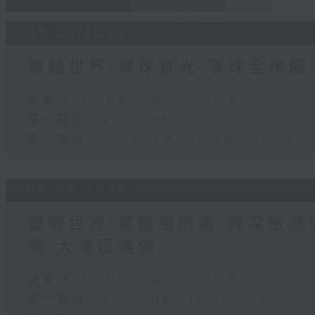
07/08/2026
寰聽世界-寰球食光/寰球全接觸
足本 Full (HKT 14:05 - 16:00)
第一部份 Part 1 (HKT 14:05 - 15:00)
第二部份 Part 2 (HKT 15:05 - 16:00)
06/08/2026
寰聽世界 寰聽風情畫 資深旅遊從
觸-大灣區連線
足本 Full (HKT 14:05 - 16:00)
第一部份 Part 1 (HKT 14:05 - 15:00)