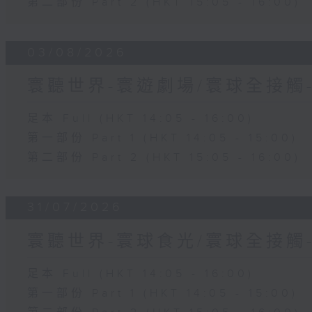
第二部份 Part 2 (HKT 15:05 - 16:00)
03/08/2026
寰聽世界-寰遊劇場/寰球全接觸
足本 Full (HKT 14:05 - 16:00)
第一部份 Part 1 (HKT 14:05 - 15:00)
第二部份 Part 2 (HKT 15:05 - 16:00)
31/07/2026
寰聽世界-寰球食光/寰球全接觸
足本 Full (HKT 14:05 - 16:00)
第一部份 Part 1 (HKT 14:05 - 15:00)