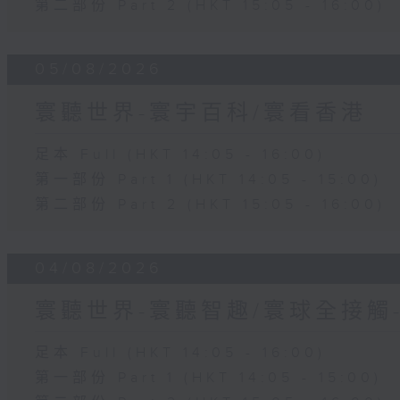
第二部份 Part 2 (HKT 15:05 - 16:00)
05/08/2026
寰聽世界-寰宇百科/寰看香港
足本 Full (HKT 14:05 - 16:00)
第一部份 Part 1 (HKT 14:05 - 15:00)
第二部份 Part 2 (HKT 15:05 - 16:00)
04/08/2026
寰聽世界-寰聽智趣/寰球全接觸
足本 Full (HKT 14:05 - 16:00)
第一部份 Part 1 (HKT 14:05 - 15:00)