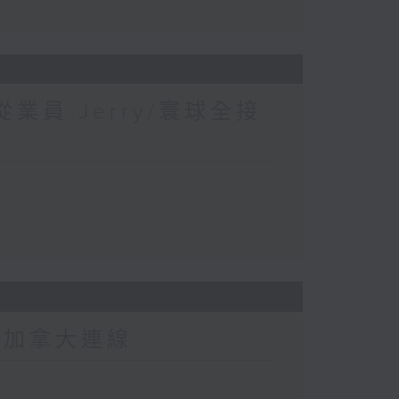
業員 Jerry/寰球全接
-加拿大連線