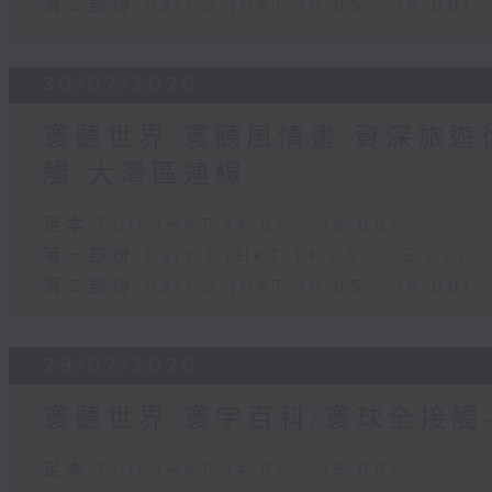
第二部份 Part 2 (HKT 15:05 - 16:00)
30/07/2026
寰聽世界 寰聽風情畫 資深旅遊從
觸-大灣區連線
足本 Full (HKT 14:05 - 16:00)
第一部份 Part 1 (HKT 14:05 - 15:00)
第二部份 Part 2 (HKT 15:05 - 16:00)
29/07/2026
寰聽世界-寰宇百科/寰球全接觸
足本 Full (HKT 14:05 - 16:00)