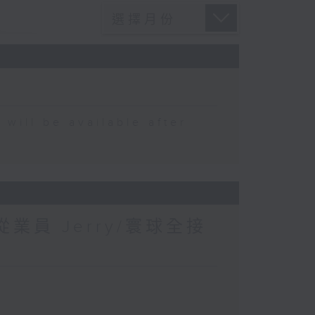
 be available after
業員 Jerry/寰球全接