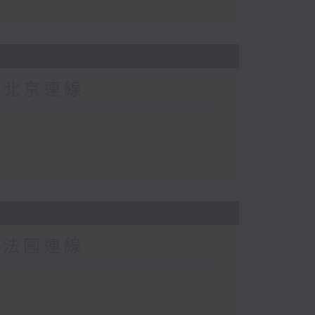
-北京連線
-法國連線