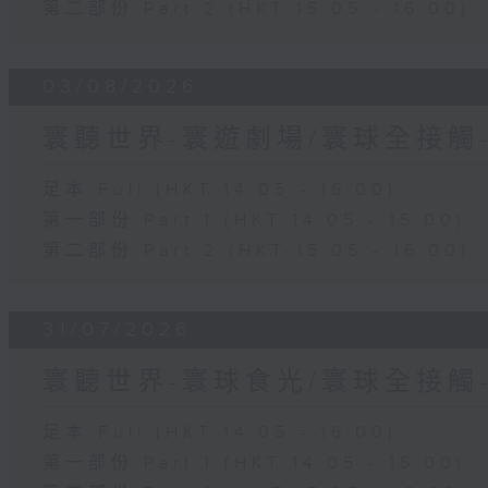
第二部份 Part 2 (HKT 15:05 - 16:00)
03/08/2026
寰聽世界-寰遊劇場/寰球全接觸
足本 Full (HKT 14:05 - 16:00)
第一部份 Part 1 (HKT 14:05 - 15:00)
第二部份 Part 2 (HKT 15:05 - 16:00)
31/07/2026
寰聽世界-寰球食光/寰球全接觸
足本 Full (HKT 14:05 - 16:00)
第一部份 Part 1 (HKT 14:05 - 15:00)