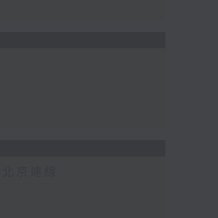
-北京連線