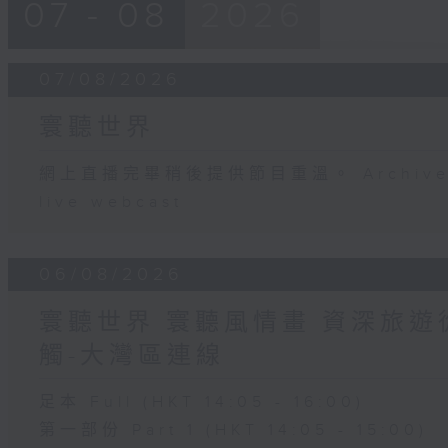
07 - 08
2026
07/08/2026
寰聽世界
網上直播完畢稍後提供節目重溫。 Archive will
live webcast
06/08/2026
寰聽世界 寰聽風情畫 資深旅遊從
觸-大灣區連線
足本 Full (HKT 14:05 - 16:00)
第一部份 Part 1 (HKT 14:05 - 15:00)