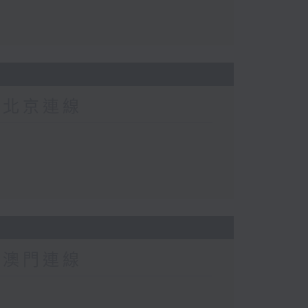
-北京連線
-澳門連線