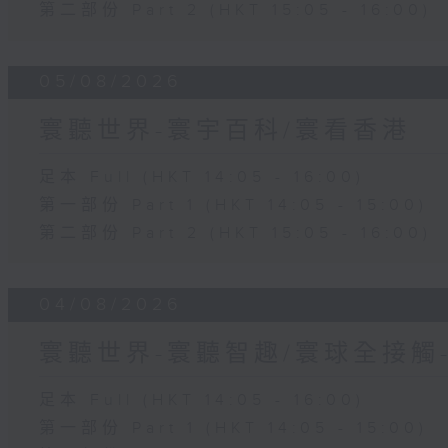
第二部份 Part 2 (HKT 15:05 - 16:00)
05/08/2026
寰聽世界-寰宇百科/寰看香港
足本 Full (HKT 14:05 - 16:00)
第一部份 Part 1 (HKT 14:05 - 15:00)
第二部份 Part 2 (HKT 15:05 - 16:00)
04/08/2026
寰聽世界-寰聽智趣/寰球全接觸
足本 Full (HKT 14:05 - 16:00)
第一部份 Part 1 (HKT 14:05 - 15:00)