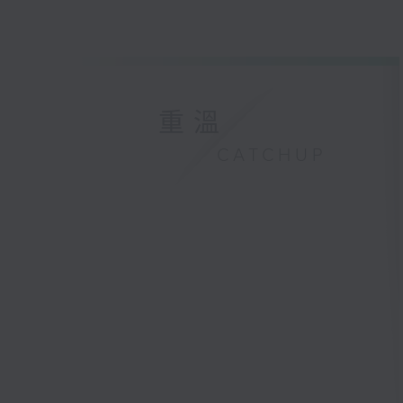
重溫
CATCHUP