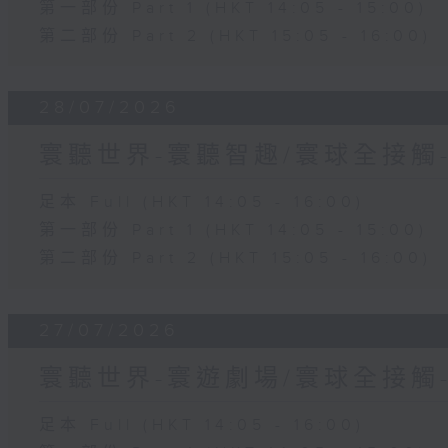
第一部份 Part 1 (HKT 14:05 - 15:00)
第二部份 Part 2 (HKT 15:05 - 16:00)
28/07/2026
寰聽世界-寰聽智趣/寰球全接觸
足本 Full (HKT 14:05 - 16:00)
第一部份 Part 1 (HKT 14:05 - 15:00)
第二部份 Part 2 (HKT 15:05 - 16:00)
27/07/2026
寰聽世界-寰遊劇場/寰球全接觸
足本 Full (HKT 14:05 - 16:00)