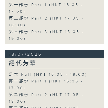
第一部份 Part 1 (HKT 16:05 -
17:00)
第二部份 Part 2 (HKT 17:05 -
18:00)
第三部份 Part 3 (HKT 18:05 -
19:00)
18/07/2026
絕代芳華
足本 Full (HKT 16:05 - 19:00)
第一部份 Part 1 (HKT 16:05 -
17:00)
第二部份 Part 2 (HKT 17:05 -
18:00)