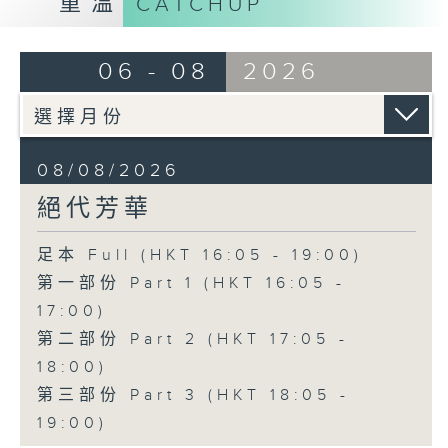
重溫
CATCHUP
06 - 08
2026
08/08/2026
絕代芳華
足本 Full (HKT 16:05 - 19:00)
第一部份 Part 1 (HKT 16:05 -
17:00)
第二部份 Part 2 (HKT 17:05 -
18:00)
第三部份 Part 3 (HKT 18:05 -
19:00)