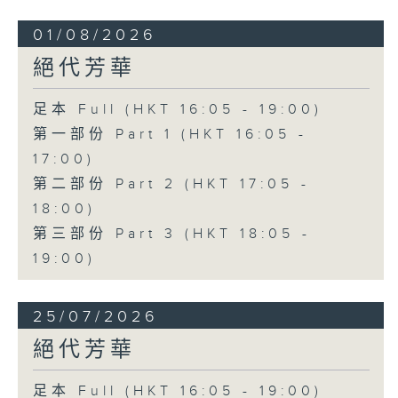
01/08/2026
絕代芳華
足本 Full (HKT 16:05 - 19:00)
第一部份 Part 1 (HKT 16:05 -
17:00)
第二部份 Part 2 (HKT 17:05 -
18:00)
第三部份 Part 3 (HKT 18:05 -
19:00)
25/07/2026
絕代芳華
足本 Full (HKT 16:05 - 19:00)