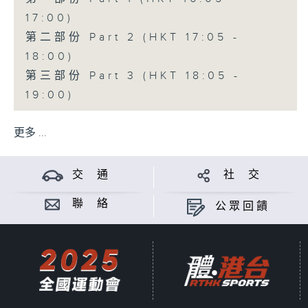
17:00)
第二部份 Part 2 (HKT 17:05 -
18:00)
第三部份 Part 3 (HKT 18:05 -
19:00)
更多 ...
交 通
社 交
聯 絡
公眾回饋