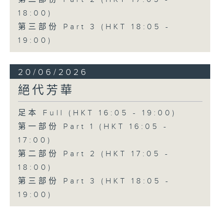
18:00)
第三部份 Part 3 (HKT 18:05 -
19:00)
20/06/2026
絕代芳華
足本 Full (HKT 16:05 - 19:00)
第一部份 Part 1 (HKT 16:05 -
17:00)
第二部份 Part 2 (HKT 17:05 -
18:00)
第三部份 Part 3 (HKT 18:05 -
19:00)