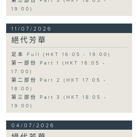
第三部份 Part 3 (HKT 18:05 -
19:00)
11/07/2026
絕代芳華
足本 Full (HKT 16:05 - 19:00)
第一部份 Part 1 (HKT 16:05 -
17:00)
第二部份 Part 2 (HKT 17:05 -
18:00)
第三部份 Part 3 (HKT 18:05 -
19:00)
04/07/2026