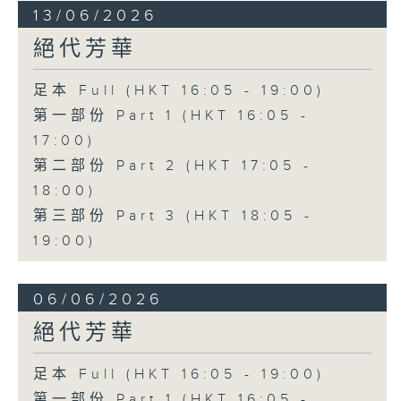
13/06/2026
絕代芳華
足本 Full (HKT 16:05 - 19:00)
第一部份 Part 1 (HKT 16:05 -
17:00)
第二部份 Part 2 (HKT 17:05 -
18:00)
第三部份 Part 3 (HKT 18:05 -
19:00)
06/06/2026
絕代芳華
足本 Full (HKT 16:05 - 19:00)
第一部份 Part 1 (HKT 16:05 -