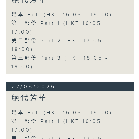
絕代芳華
足本 Full (HKT 16:05 - 19:00)
第一部份 Part 1 (HKT 16:05 -
17:00)
第二部份 Part 2 (HKT 17:05 -
18:00)
第三部份 Part 3 (HKT 18:05 -
19:00)
27/06/2026
絕代芳華
足本 Full (HKT 16:05 - 19:00)
第一部份 Part 1 (HKT 16:05 -
17:00)
第二部份 Part 2 (HKT 17:05 -