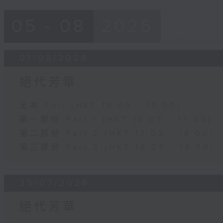
05 - 08
2026
01/08/2026
絕代芳華
足本 Full (HKT 16:05 - 19:00)
第一部份 Part 1 (HKT 16:05 - 17:00)
第二部份 Part 2 (HKT 17:05 - 18:00)
第三部份 Part 3 (HKT 18:05 - 19:00)
25/07/2026
絕代芳華