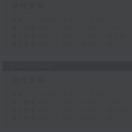
絕代芳華
足本 Full (HKT 16:05 - 19:00)
第一部份 Part 1 (HKT 16:05 - 17:00)
第二部份 Part 2 (HKT 17:05 - 18:00)
第三部份 Part 3 (HKT 18:05 - 19:00)
04/07/2026
絕代芳華
足本 Full (HKT 16:05 - 19:00)
第一部份 Part 1 (HKT 16:05 - 17:00)
第二部份 Part 2 (HKT 17:05 - 18:00)
第三部份 Part 3 (HKT 18:05 - 19:00)