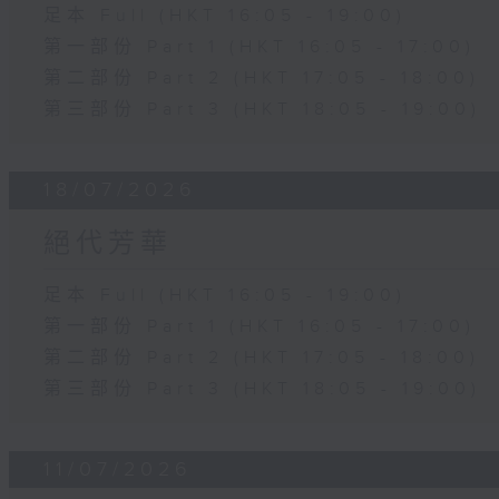
足本 Full (HKT 16:05 - 19:00)
第一部份 Part 1 (HKT 16:05 - 17:00)
第二部份 Part 2 (HKT 17:05 - 18:00)
第三部份 Part 3 (HKT 18:05 - 19:00)
18/07/2026
絕代芳華
足本 Full (HKT 16:05 - 19:00)
第一部份 Part 1 (HKT 16:05 - 17:00)
第二部份 Part 2 (HKT 17:05 - 18:00)
第三部份 Part 3 (HKT 18:05 - 19:00)
11/07/2026