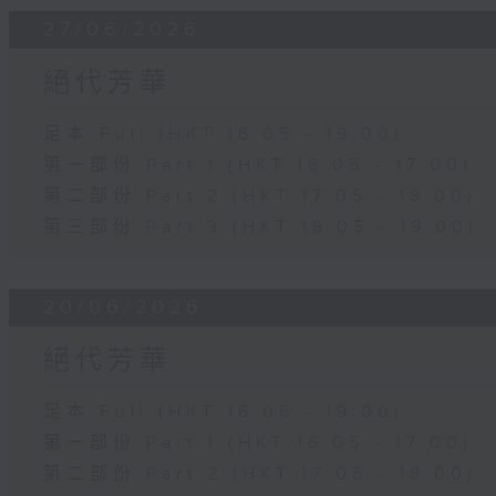
27/06/2026
絕代芳華
足本 Full (HKT 16:05 - 19:00)
第一部份 Part 1 (HKT 16:05 - 17:00)
第二部份 Part 2 (HKT 17:05 - 18:00)
第三部份 Part 3 (HKT 18:05 - 19:00)
20/06/2026
絕代芳華
足本 Full (HKT 16:05 - 19:00)
第一部份 Part 1 (HKT 16:05 - 17:00)
第二部份 Part 2 (HKT 17:05 - 18:00)