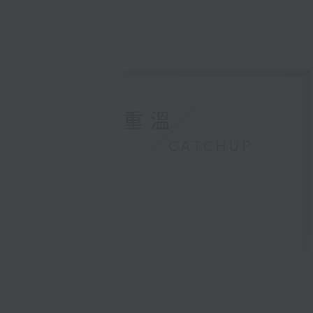
重溫
CATCHUP