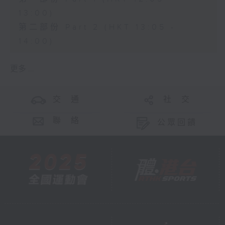
13:00)
第二部份 Part 2 (HKT 13:05 -
14:00)
更多 ...
交 通
社 交
聯 絡
公眾回饋