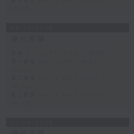
第三部份 Part 3 (HKT 18:05 -
19:00)
04/07/2026
絕代芳華
足本 Full (HKT 16:05 - 19:00)
第一部份 Part 1 (HKT 16:05 -
17:00)
第二部份 Part 2 (HKT 17:05 -
18:00)
第三部份 Part 3 (HKT 18:05 -
19:00)
27/06/2026