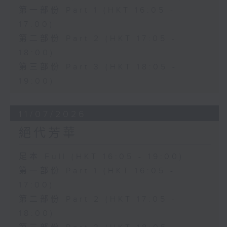
第一部份 Part 1 (HKT 16:05 -
17:00)
第二部份 Part 2 (HKT 17:05 -
18:00)
第三部份 Part 3 (HKT 18:05 -
19:00)
11/07/2026
絕代芳華
足本 Full (HKT 16:05 - 19:00)
第一部份 Part 1 (HKT 16:05 -
17:00)
第二部份 Part 2 (HKT 17:05 -
18:00)