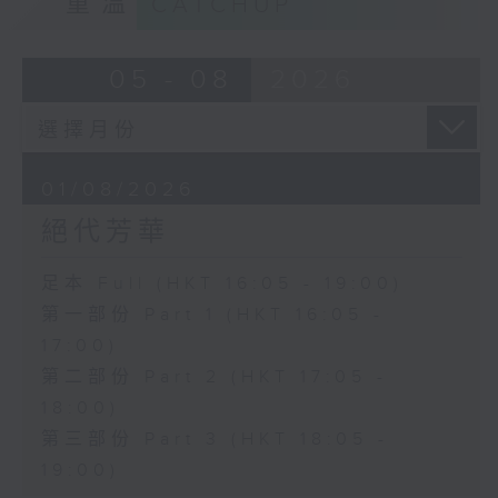
重溫
CATCHUP
05 - 08
2026
01/08/2026
絕代芳華
足本 Full (HKT 16:05 - 19:00)
第一部份 Part 1 (HKT 16:05 -
17:00)
第二部份 Part 2 (HKT 17:05 -
18:00)
第三部份 Part 3 (HKT 18:05 -
19:00)