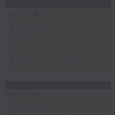
06/06/2026
絕代芳華
足本 Full (HKT 16:05 - 19:00)
第一部份 Part 1 (HKT 16:05 -
17:00)
第二部份 Part 2 (HKT 17:05 -
18:00)
第三部份 Part 3 (HKT 18:05 -
19:00)
30/05/2026
絕代芳華
足本 Full (HKT 12:05 - 14:00)
第一部份 Part 1 (HKT 12:05 -