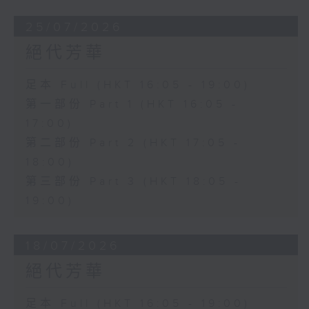
25/07/2026
絕代芳華
足本 Full (HKT 16:05 - 19:00)
第一部份 Part 1 (HKT 16:05 -
17:00)
第二部份 Part 2 (HKT 17:05 -
18:00)
第三部份 Part 3 (HKT 18:05 -
19:00)
18/07/2026
絕代芳華
足本 Full (HKT 16:05 - 19:00)