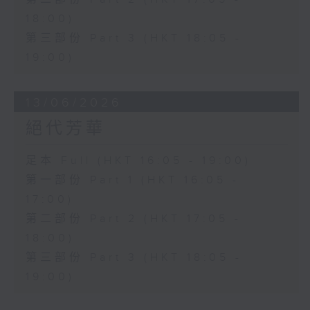
18:00)
第三部份 Part 3 (HKT 18:05 -
19:00)
13/06/2026
絕代芳華
足本 Full (HKT 16:05 - 19:00)
第一部份 Part 1 (HKT 16:05 -
17:00)
第二部份 Part 2 (HKT 17:05 -
18:00)
第三部份 Part 3 (HKT 18:05 -
19:00)