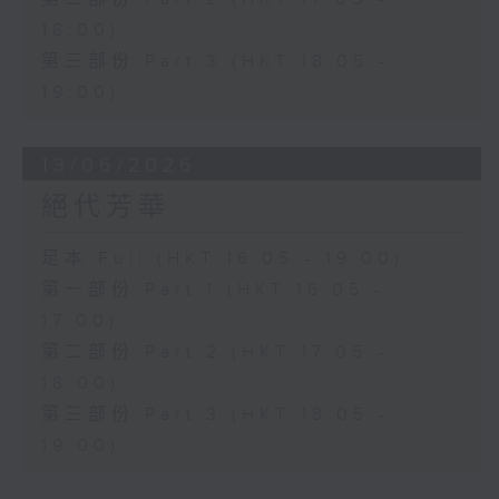
18:00)
第三部份 Part 3 (HKT 18:05 -
19:00)
13/06/2026
絕代芳華
足本 Full (HKT 16:05 - 19:00)
第一部份 Part 1 (HKT 16:05 -
17:00)
第二部份 Part 2 (HKT 17:05 -
18:00)
第三部份 Part 3 (HKT 18:05 -
19:00)