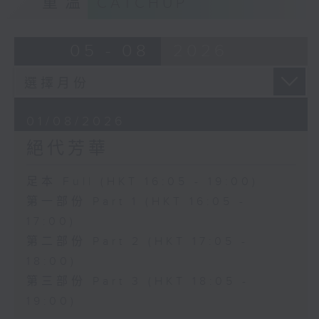
重溫
CATCHUP
05 - 08
2026
01/08/2026
絕代芳華
足本 Full (HKT 16:05 - 19:00)
第一部份 Part 1 (HKT 16:05 -
17:00)
第二部份 Part 2 (HKT 17:05 -
18:00)
第三部份 Part 3 (HKT 18:05 -
19:00)