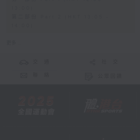
13:00)
第二部份 Part 2 (HKT 13:05 -
14:00)
更多 ...
交 通
社 交
聯 絡
公眾回饋