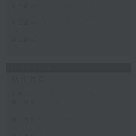
第一部份 Part 1 (HKT 16:05 -
17:00)
第二部份 Part 2 (HKT 17:05 -
18:00)
第三部份 Part 3 (HKT 18:05 -
19:00)
11/07/2026
絕代芳華
足本 Full (HKT 16:05 - 19:00)
第一部份 Part 1 (HKT 16:05 -
17:00)
第二部份 Part 2 (HKT 17:05 -
18:00)