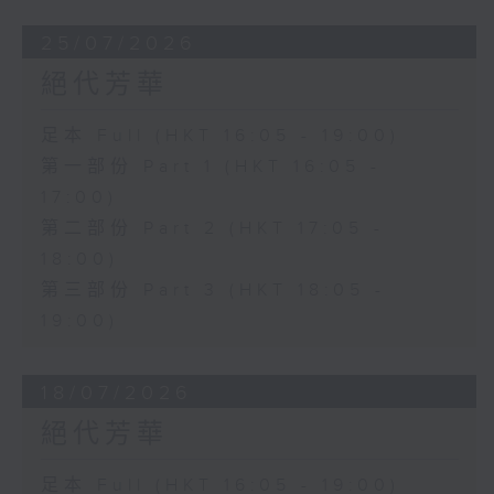
25/07/2026
絕代芳華
足本 Full (HKT 16:05 - 19:00)
第一部份 Part 1 (HKT 16:05 -
17:00)
第二部份 Part 2 (HKT 17:05 -
18:00)
第三部份 Part 3 (HKT 18:05 -
19:00)
18/07/2026
絕代芳華
足本 Full (HKT 16:05 - 19:00)