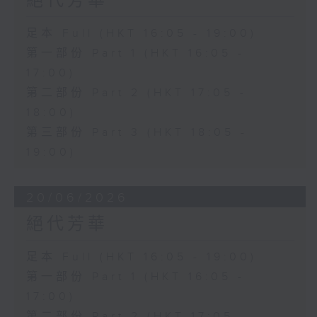
絕代芳華
足本 Full (HKT 16:05 - 19:00)
第一部份 Part 1 (HKT 16:05 -
17:00)
第二部份 Part 2 (HKT 17:05 -
18:00)
第三部份 Part 3 (HKT 18:05 -
19:00)
20/06/2026
絕代芳華
足本 Full (HKT 16:05 - 19:00)
第一部份 Part 1 (HKT 16:05 -
17:00)
第二部份 Part 2 (HKT 17:05 -