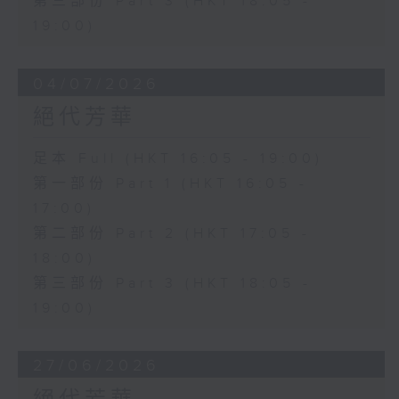
第三部份 Part 3 (HKT 18:05 -
19:00)
04/07/2026
絕代芳華
足本 Full (HKT 16:05 - 19:00)
第一部份 Part 1 (HKT 16:05 -
17:00)
第二部份 Part 2 (HKT 17:05 -
18:00)
第三部份 Part 3 (HKT 18:05 -
19:00)
27/06/2026