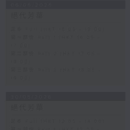
06/06/2026
絕代芳華
足本 Full (HKT 16:05 - 19:00)
第一部份 Part 1 (HKT 16:05 -
17:00)
第二部份 Part 2 (HKT 17:05 -
18:00)
第三部份 Part 3 (HKT 18:05 -
19:00)
30/05/2026
絕代芳華
足本 Full (HKT 12:05 - 14:00)
第一部份 Part 1 (HKT 12:05 -