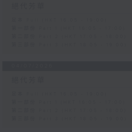
絕代芳華
足本 Full (HKT 16:05 - 19:00)
第一部份 Part 1 (HKT 16:05 - 17:00)
第二部份 Part 2 (HKT 17:05 - 18:00)
第三部份 Part 3 (HKT 18:05 - 19:00)
04/07/2026
絕代芳華
足本 Full (HKT 16:05 - 19:00)
第一部份 Part 1 (HKT 16:05 - 17:00)
第二部份 Part 2 (HKT 17:05 - 18:00)
第三部份 Part 3 (HKT 18:05 - 19:00)