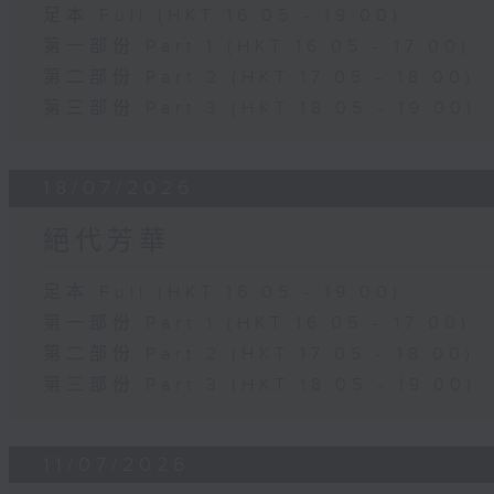
足本 Full (HKT 16:05 - 19:00)
第一部份 Part 1 (HKT 16:05 - 17:00)
第二部份 Part 2 (HKT 17:05 - 18:00)
第三部份 Part 3 (HKT 18:05 - 19:00)
18/07/2026
絕代芳華
足本 Full (HKT 16:05 - 19:00)
第一部份 Part 1 (HKT 16:05 - 17:00)
第二部份 Part 2 (HKT 17:05 - 18:00)
第三部份 Part 3 (HKT 18:05 - 19:00)
11/07/2026