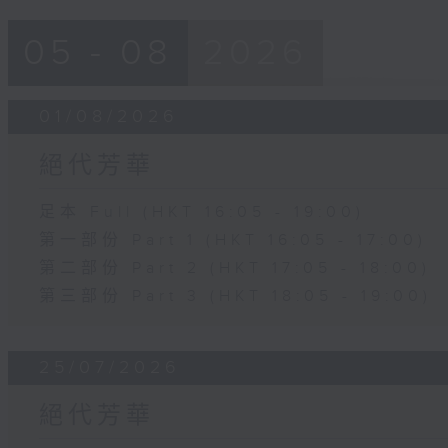
05 - 08
2026
01/08/2026
絕代芳華
足本 Full (HKT 16:05 - 19:00)
第一部份 Part 1 (HKT 16:05 - 17:00)
第二部份 Part 2 (HKT 17:05 - 18:00)
第三部份 Part 3 (HKT 18:05 - 19:00)
25/07/2026
絕代芳華