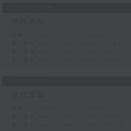
27/06/2026
絕代芳華
足本 Full (HKT 16:05 - 19:00)
第一部份 Part 1 (HKT 16:05 - 17:00)
第二部份 Part 2 (HKT 17:05 - 18:00)
第三部份 Part 3 (HKT 18:05 - 19:00)
20/06/2026
絕代芳華
足本 Full (HKT 16:05 - 19:00)
第一部份 Part 1 (HKT 16:05 - 17:00)
第二部份 Part 2 (HKT 17:05 - 18:00)