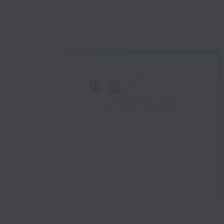
重溫
CATCHUP