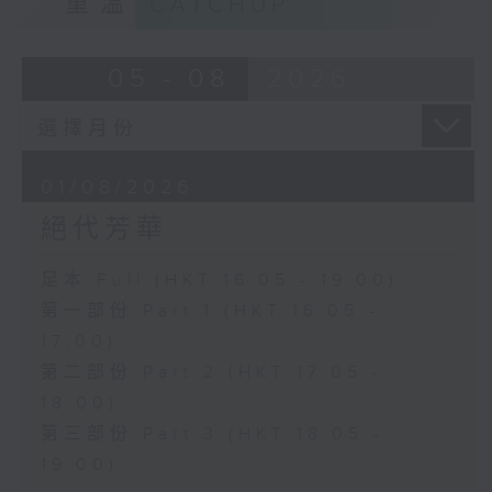
重溫
CATCHUP
05 - 08
2026
01/08/2026
絕代芳華
足本 Full (HKT 16:05 - 19:00)
第一部份 Part 1 (HKT 16:05 -
17:00)
第二部份 Part 2 (HKT 17:05 -
18:00)
第三部份 Part 3 (HKT 18:05 -
19:00)