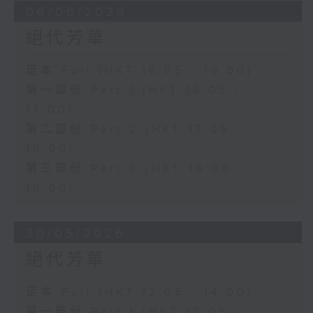
06/06/2026
絕代芳華
足本 Full (HKT 16:05 - 19:00)
第一部份 Part 1 (HKT 16:05 -
17:00)
第二部份 Part 2 (HKT 17:05 -
18:00)
第三部份 Part 3 (HKT 18:05 -
19:00)
30/05/2026
絕代芳華
足本 Full (HKT 12:05 - 14:00)
第一部份 Part 1 (HKT 12:05 -