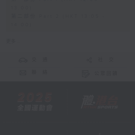
13:00)
第二部份 Part 2 (HKT 13:05 -
14:00)
更多 ...
交 通
社 交
聯 絡
公眾回饋