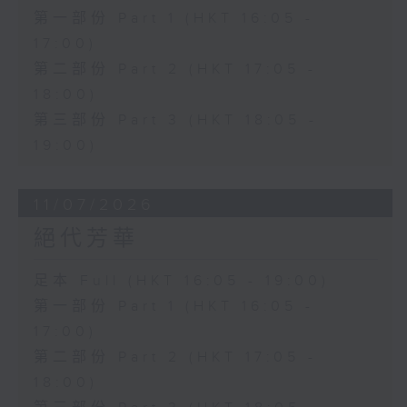
第一部份 Part 1 (HKT 16:05 -
17:00)
第二部份 Part 2 (HKT 17:05 -
18:00)
第三部份 Part 3 (HKT 18:05 -
19:00)
11/07/2026
絕代芳華
足本 Full (HKT 16:05 - 19:00)
第一部份 Part 1 (HKT 16:05 -
17:00)
第二部份 Part 2 (HKT 17:05 -
18:00)