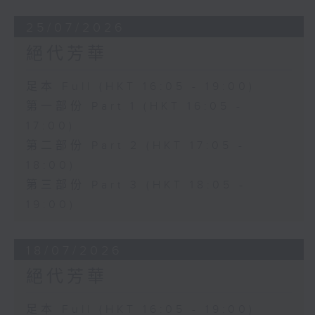
25/07/2026
絕代芳華
足本 Full (HKT 16:05 - 19:00)
第一部份 Part 1 (HKT 16:05 -
17:00)
第二部份 Part 2 (HKT 17:05 -
18:00)
第三部份 Part 3 (HKT 18:05 -
19:00)
18/07/2026
絕代芳華
足本 Full (HKT 16:05 - 19:00)