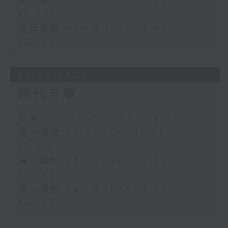
18:00)
第三部份 Part 3 (HKT 18:05 -
19:00)
13/06/2026
絕代芳華
足本 Full (HKT 16:05 - 19:00)
第一部份 Part 1 (HKT 16:05 -
17:00)
第二部份 Part 2 (HKT 17:05 -
18:00)
第三部份 Part 3 (HKT 18:05 -
19:00)