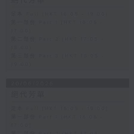
絕代芳華
足本 Full (HKT 16:05 - 19:00)
第一部份 Part 1 (HKT 16:05 -
17:00)
第二部份 Part 2 (HKT 17:05 -
18:00)
第三部份 Part 3 (HKT 18:05 -
19:00)
20/06/2026
絕代芳華
足本 Full (HKT 16:05 - 19:00)
第一部份 Part 1 (HKT 16:05 -
17:00)
第二部份 Part 2 (HKT 17:05 -