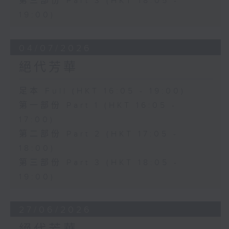
第三部份 Part 3 (HKT 18:05 -
19:00)
04/07/2026
絕代芳華
足本 Full (HKT 16:05 - 19:00)
第一部份 Part 1 (HKT 16:05 -
17:00)
第二部份 Part 2 (HKT 17:05 -
18:00)
第三部份 Part 3 (HKT 18:05 -
19:00)
27/06/2026