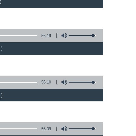
)
56:19
)
56:10
)
56:09