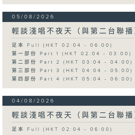
05/08/2026
輕談淺唱不夜天（與第二台聯播
足本 Full (HKT 02:04 - 06:00)
第一部份 Part 1 (HKT 02:04 - 03:00)
第二部份 Part 2 (HKT 03:04 - 04:00)
第三部份 Part 3 (HKT 04:04 - 05:00)
第四部份 Part 4 (HKT 05:04 - 06:00)
04/08/2026
輕談淺唱不夜天（與第二台聯播
足本 Full (HKT 02:04 - 06:00)