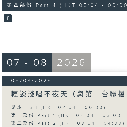
56
第四部份 Part 4 (HKT 05:04 - 06:00
minutes,
9
seconds
Volume
90%
07 - 08
2026
09/08/2026
輕談淺唱不夜天（與第二台聯播
足本 Full (HKT 02:04 - 06:00)
第一部份 Part 1 (HKT 02:04 - 03:00)
第二部份 Part 2 (HKT 03:04 - 04:00)