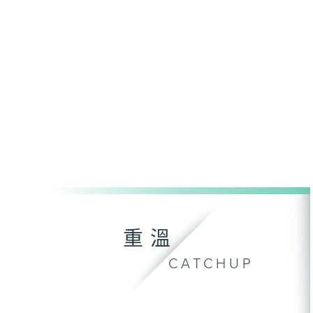
重溫
CATCHUP