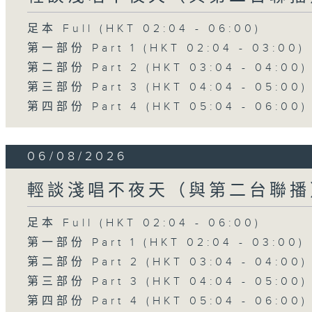
足本 Full (HKT 02:04 - 06:00)
第一部份 Part 1 (HKT 02:04 - 03:00)
第二部份 Part 2 (HKT 03:04 - 04:00)
第三部份 Part 3 (HKT 04:04 - 05:00)
第四部份 Part 4 (HKT 05:04 - 06:00)
06/08/2026
輕談淺唱不夜天（與第二台聯播
足本 Full (HKT 02:04 - 06:00)
第一部份 Part 1 (HKT 02:04 - 03:00)
第二部份 Part 2 (HKT 03:04 - 04:00)
第三部份 Part 3 (HKT 04:04 - 05:00)
第四部份 Part 4 (HKT 05:04 - 06:00)