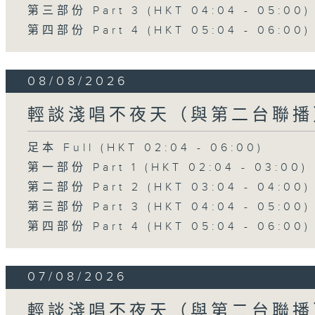
第三部份 Part 3 (HKT 04:04 - 05:00)
第四部份 Part 4 (HKT 05:04 - 06:00)
08/08/2026
輕談淺唱不夜天（與第二台聯播
足本 Full (HKT 02:04 - 06:00)
第一部份 Part 1 (HKT 02:04 - 03:00)
第二部份 Part 2 (HKT 03:04 - 04:00)
第三部份 Part 3 (HKT 04:04 - 05:00)
第四部份 Part 4 (HKT 05:04 - 06:00)
07/08/2026
輕談淺唱不夜天（與第二台聯播