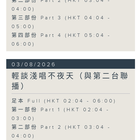
第二部份 Part 2 (HKT 03:04 -
04:00)
第三部份 Part 3 (HKT 04:04 -
05:00)
第四部份 Part 4 (HKT 05:04 -
06:00)
03/08/2026
輕談淺唱不夜天（與第二台聯
播）
足本 Full (HKT 02:04 - 06:00)
第一部份 Part 1 (HKT 02:04 -
03:00)
第二部份 Part 2 (HKT 03:04 -
04:00)