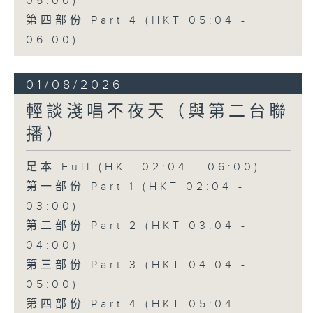
05:00)
第四部份 Part 4 (HKT 05:04 -
06:00)
01/08/2026
輕談淺唱不夜天（與第二台聯
播）
足本 Full (HKT 02:04 - 06:00)
第一部份 Part 1 (HKT 02:04 -
03:00)
第二部份 Part 2 (HKT 03:04 -
04:00)
第三部份 Part 3 (HKT 04:04 -
05:00)
第四部份 Part 4 (HKT 05:04 -