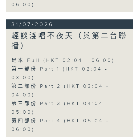
06:00)
31/07/2026
輕談淺唱不夜天（與第二台聯
播）
足本 Full (HKT 02:04 - 06:00)
第一部份 Part 1 (HKT 02:04 -
03:00)
第二部份 Part 2 (HKT 03:04 -
04:00)
第三部份 Part 3 (HKT 04:04 -
05:00)
第四部份 Part 4 (HKT 05:04 -
06:00)