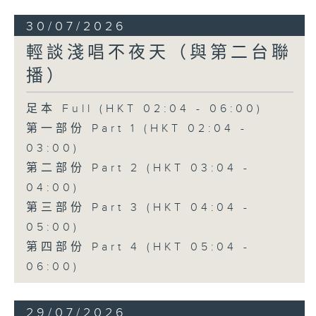
30/07/2026
輕談淺唱不夜天（與第二台聯
播）
足本 Full (HKT 02:04 - 06:00)
第一部份 Part 1 (HKT 02:04 -
03:00)
第二部份 Part 2 (HKT 03:04 -
04:00)
第三部份 Part 3 (HKT 04:04 -
05:00)
第四部份 Part 4 (HKT 05:04 -
06:00)
29/07/2026