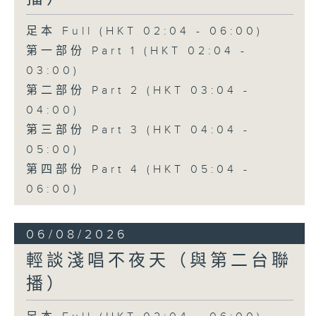
足本 Full (HKT 02:04 - 06:00)
第一部份 Part 1 (HKT 02:04 -
03:00)
第二部份 Part 2 (HKT 03:04 -
04:00)
第三部份 Part 3 (HKT 04:04 -
05:00)
第四部份 Part 4 (HKT 05:04 -
06:00)
06/08/2026
輕談淺唱不夜天（與第二台聯
播）