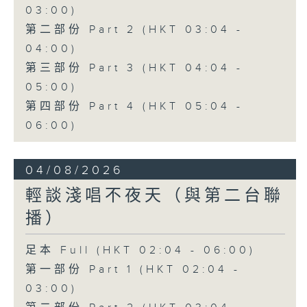
03:00)
第二部份 Part 2 (HKT 03:04 -
04:00)
第三部份 Part 3 (HKT 04:04 -
05:00)
第四部份 Part 4 (HKT 05:04 -
06:00)
04/08/2026
輕談淺唱不夜天（與第二台聯
播）
足本 Full (HKT 02:04 - 06:00)
第一部份 Part 1 (HKT 02:04 -
03:00)