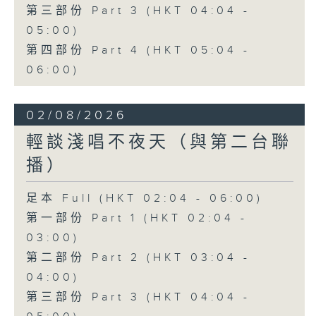
第三部份 Part 3 (HKT 04:04 -
05:00)
第四部份 Part 4 (HKT 05:04 -
06:00)
02/08/2026
輕談淺唱不夜天（與第二台聯
播）
足本 Full (HKT 02:04 - 06:00)
第一部份 Part 1 (HKT 02:04 -
03:00)
第二部份 Part 2 (HKT 03:04 -
04:00)
第三部份 Part 3 (HKT 04:04 -