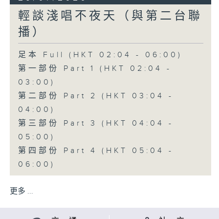
輕談淺唱不夜天（與第二台聯
播）
足本 Full (HKT 02:04 - 06:00)
第一部份 Part 1 (HKT 02:04 -
03:00)
第二部份 Part 2 (HKT 03:04 -
04:00)
第三部份 Part 3 (HKT 04:04 -
05:00)
第四部份 Part 4 (HKT 05:04 -
06:00)
更多 ...