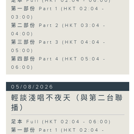
足本 Full (HKT 02:04 - 06:00)
第一部份 Part 1 (HKT 02:04 -
03:00)
第二部份 Part 2 (HKT 03:04 -
04:00)
第三部份 Part 3 (HKT 04:04 -
05:00)
第四部份 Part 4 (HKT 05:04 -
06:00)
05/08/2026
輕談淺唱不夜天（與第二台聯
播）
足本 Full (HKT 02:04 - 06:00)
第一部份 Part 1 (HKT 02:04 -