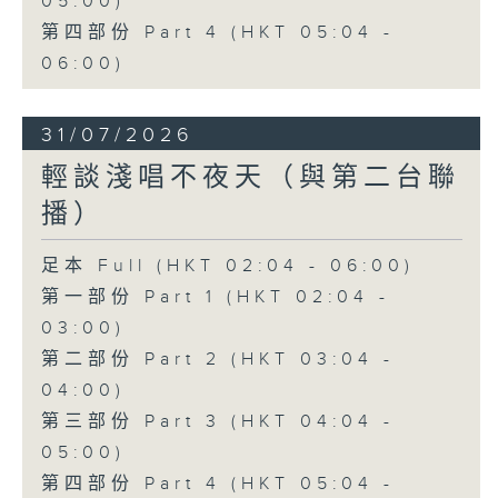
05:00)
第四部份 Part 4 (HKT 05:04 -
06:00)
31/07/2026
輕談淺唱不夜天（與第二台聯
播）
足本 Full (HKT 02:04 - 06:00)
第一部份 Part 1 (HKT 02:04 -
03:00)
第二部份 Part 2 (HKT 03:04 -
04:00)
第三部份 Part 3 (HKT 04:04 -
05:00)
第四部份 Part 4 (HKT 05:04 -