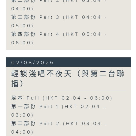
第二部份 Part 2 (HKT 03:04 -
04:00)
第三部份 Part 3 (HKT 04:04 -
05:00)
第四部份 Part 4 (HKT 05:04 -
06:00)
02/08/2026
輕談淺唱不夜天（與第二台聯
播）
足本 Full (HKT 02:04 - 06:00)
第一部份 Part 1 (HKT 02:04 -
03:00)
第二部份 Part 2 (HKT 03:04 -
04:00)