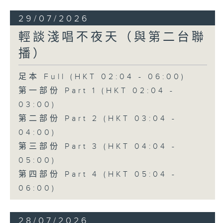
29/07/2026
輕談淺唱不夜天（與第二台聯
播）
足本 Full (HKT 02:04 - 06:00)
第一部份 Part 1 (HKT 02:04 -
03:00)
第二部份 Part 2 (HKT 03:04 -
04:00)
第三部份 Part 3 (HKT 04:04 -
05:00)
第四部份 Part 4 (HKT 05:04 -
06:00)
28/07/2026