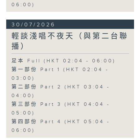
06:00)
30/07/2026
輕談淺唱不夜天（與第二台聯
播）
足本 Full (HKT 02:04 - 06:00)
第一部份 Part 1 (HKT 02:04 -
03:00)
第二部份 Part 2 (HKT 03:04 -
04:00)
第三部份 Part 3 (HKT 04:04 -
05:00)
第四部份 Part 4 (HKT 05:04 -
06:00)