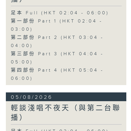
足本 Full (HKT 02:04 - 06:00)
第一部份 Part 1 (HKT 02:04 -
03:00)
第二部份 Part 2 (HKT 03:04 -
04:00)
第三部份 Part 3 (HKT 04:04 -
05:00)
第四部份 Part 4 (HKT 05:04 -
06:00)
05/08/2026
輕談淺唱不夜天（與第二台聯
播）