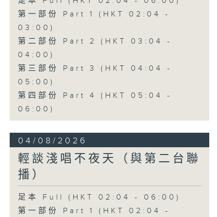
足本 Full (HKT 02:04 - 06:00)
第一部份 Part 1 (HKT 02:04 -
03:00)
第二部份 Part 2 (HKT 03:04 -
04:00)
第三部份 Part 3 (HKT 04:04 -
05:00)
第四部份 Part 4 (HKT 05:04 -
06:00)
04/08/2026
輕談淺唱不夜天（與第二台聯
播）
足本 Full (HKT 02:04 - 06:00)
第一部份 Part 1 (HKT 02:04 -