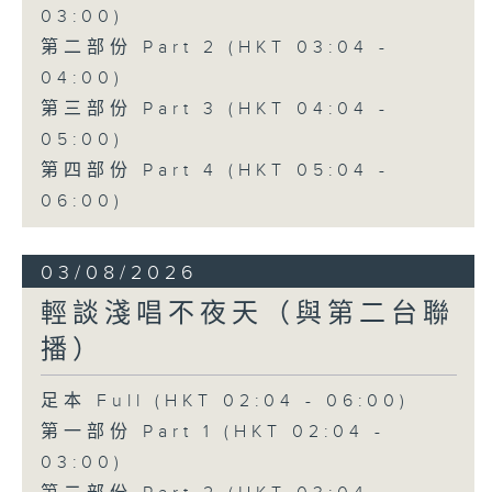
03:00)
第二部份 Part 2 (HKT 03:04 -
04:00)
第三部份 Part 3 (HKT 04:04 -
05:00)
第四部份 Part 4 (HKT 05:04 -
06:00)
03/08/2026
輕談淺唱不夜天（與第二台聯
播）
足本 Full (HKT 02:04 - 06:00)
第一部份 Part 1 (HKT 02:04 -
03:00)