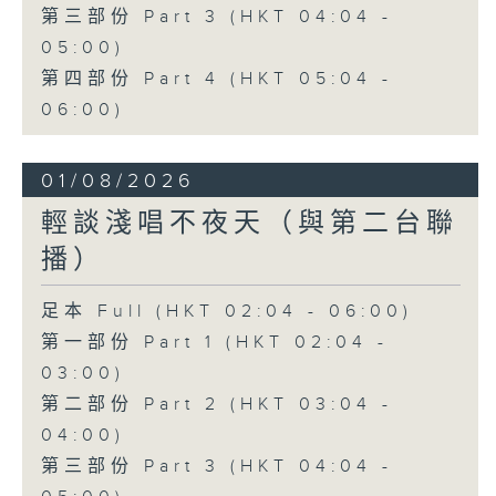
第三部份 Part 3 (HKT 04:04 -
05:00)
第四部份 Part 4 (HKT 05:04 -
06:00)
01/08/2026
輕談淺唱不夜天（與第二台聯
播）
足本 Full (HKT 02:04 - 06:00)
第一部份 Part 1 (HKT 02:04 -
03:00)
第二部份 Part 2 (HKT 03:04 -
04:00)
第三部份 Part 3 (HKT 04:04 -