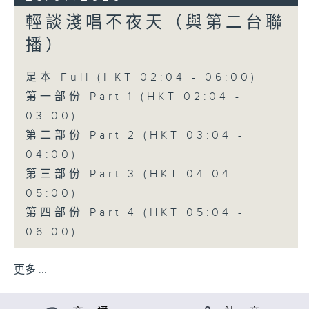
輕談淺唱不夜天（與第二台聯
播）
足本 Full (HKT 02:04 - 06:00)
第一部份 Part 1 (HKT 02:04 -
03:00)
第二部份 Part 2 (HKT 03:04 -
04:00)
第三部份 Part 3 (HKT 04:04 -
05:00)
第四部份 Part 4 (HKT 05:04 -
06:00)
更多 ...